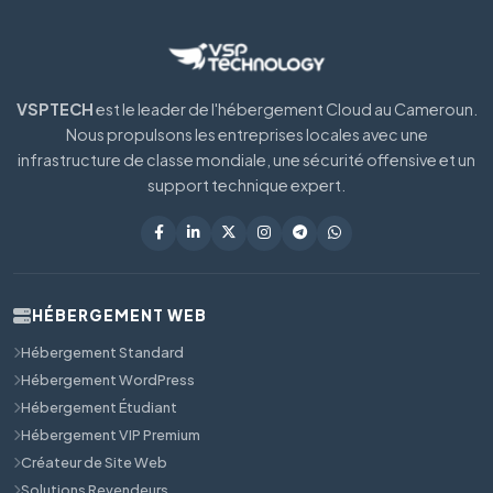
VSPTECH
est le leader de l'hébergement Cloud au Cameroun.
Nous propulsons les entreprises locales avec une
infrastructure de classe mondiale, une sécurité offensive et un
support technique expert.
HÉBERGEMENT WEB
Hébergement Standard
Hébergement WordPress
Hébergement Étudiant
Hébergement VIP Premium
Créateur de Site Web
Solutions Revendeurs