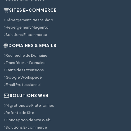
SITES E-COMMERCE
Hébergement PrestaShop
Hébergement Magento
Solutions E-commerce
DOMAINES & EMAILS
Recherche de Domaine
Transférer un Domaine
Tarifs des Extensions
Google Workspace
Email Professionnel
SOLUTIONS WEB
Migrations de Plateformes
Refonte de Site
Conception de Site Web
Solutions E-commerce