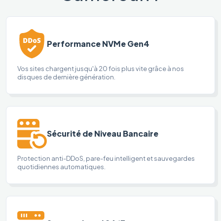
Performance NVMe Gen4
Vos sites chargent jusqu'à 20 fois plus vite grâce à nos
disques de dernière génération.
Sécurité de Niveau Bancaire
Protection anti-DDoS, pare-feu intelligent et sauvegardes
quotidiennes automatiques.