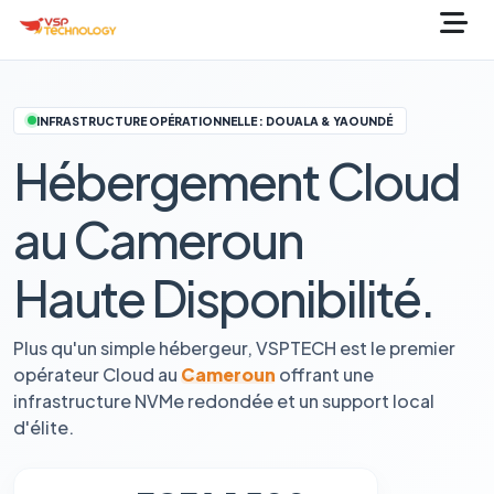
INFRASTRUCTURE OPÉRATIONNELLE : DOUALA & YAOUNDÉ
Hébergement Cloud
au Cameroun
Haute Disponibilité.
Plus qu'un simple hébergeur, VSPTECH est le premier
opérateur Cloud au
Cameroun
offrant une
infrastructure NVMe redondée et un support local
d'élite.