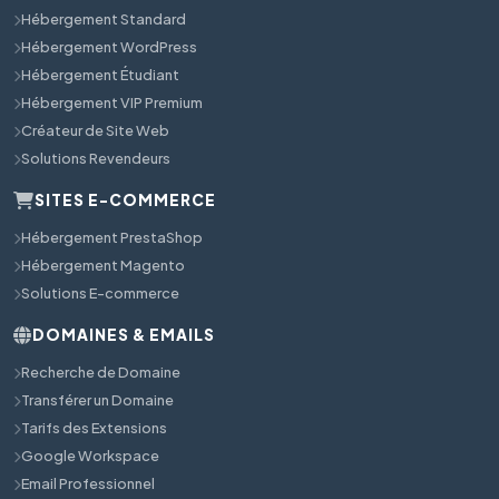
Hébergement Standard
Hébergement WordPress
Hébergement Étudiant
Hébergement VIP Premium
Créateur de Site Web
Solutions Revendeurs
SITES E-COMMERCE
Hébergement PrestaShop
Hébergement Magento
Solutions E-commerce
DOMAINES & EMAILS
Recherche de Domaine
Transférer un Domaine
Tarifs des Extensions
Google Workspace
Email Professionnel