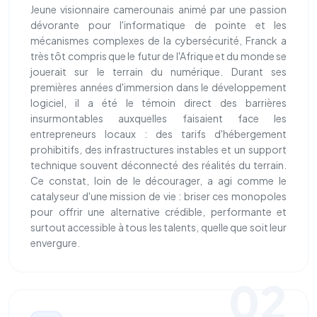
Jeune visionnaire camerounais animé par une passion
dévorante pour l'informatique de pointe et les
mécanismes complexes de la cybersécurité, Franck a
très tôt compris que le futur de l'Afrique et du monde se
jouerait sur le terrain du numérique. Durant ses
premières années d'immersion dans le développement
logiciel, il a été le témoin direct des barrières
insurmontables auxquelles faisaient face les
entrepreneurs locaux : des tarifs d'hébergement
prohibitifs, des infrastructures instables et un support
technique souvent déconnecté des réalités du terrain.
Ce constat, loin de le décourager, a agi comme le
catalyseur d'une mission de vie : briser ces monopoles
pour offrir une alternative crédible, performante et
surtout accessible à tous les talents, quelle que soit leur
envergure.
02