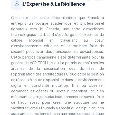
L'Expertise & La Résilience
C'est fort de cette détermination que Franck a
entrepris un voyage académique et professionnel
rigoureux vers le Canada, une terre d'excellence
technologique. Là-bas, il s'est forgé une expertise de
calibre mondial en travaillant au cœur
d'environnements critiques où la moindre faille de
sécurité peut avoir des conséquences dévastatrices.
Cette période canadienne a été déterminante pour la
genèse de VSP TECH ; elle lui a permis de maîtriser les
arcanes de la sécurisation des données, de
l'optimisation des architectures Cloud et de la gestion
de réseaux à haute disponibilité dans un environnement
digital en constante mutation. Il a pu observer
comment les géants du secteur opéraient, tout en
mûrissant un projet audacieux : ramener ce savoir-faire
de haut niveau pour créer une structure qui ne
sacrifierait jamais l'humain au profit du gain pur, tout en
assurant une résilience technique absolue pour chaque