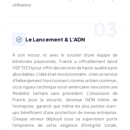
utilisateur.
03
Le Lancement & L'ADN
À son retour, et avec le soutien d'une équipe de
bénévoles passionnés, Franck a officiellement lancé
VSP TECH pour offrir des services de haute qualité à prix
abordables. L'idée était révolutionnaire : créer un service
d'hébergement fonctionnant comme un bien commun,
où la rigueur technique nord-américaine rencontre une
flexibilité tarifaire sans précédent. L'obsession de
Franck pour la sécurité, devenue l'ADN même de
l'entreprise, garantit que même les plus petites start-
ups bénéficient d'une protection de niveau entreprise.
Chaque serveur déployé sous sa supervision porte
l'empreinte de cette exigence d'intégrité totale,