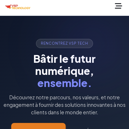
RENCONTREZ VSP TECH
Bâtir le futur
numérique,
ensemble.
Découvrez notre parcours, nos valeurs, et notre
engagement à fournir des solutions innovantes à nos
clients dans le monde entier.