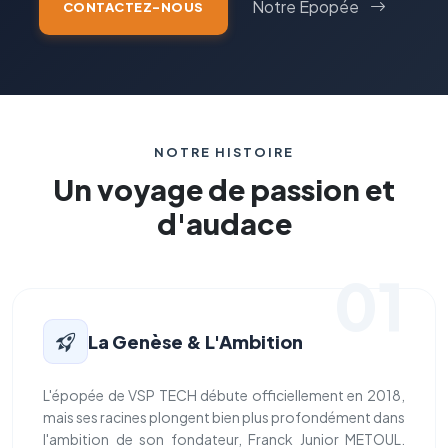
Notre Épopée
CONTACTEZ-NOUS
NOTRE HISTOIRE
Un voyage de passion et
d'audace
01
La Genèse & L'Ambition
L'épopée de VSP TECH débute officiellement en 2018,
mais ses racines plongent bien plus profondément dans
l'ambition de son fondateur, Franck Junior METOUL.