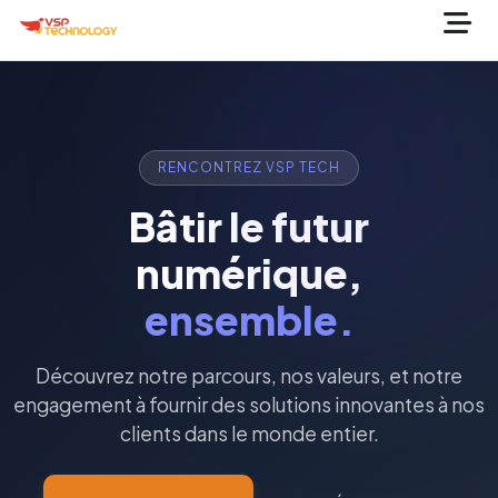
RENCONTREZ VSP TECH
Bâtir le futur
numérique,
ensemble.
Découvrez notre parcours, nos valeurs, et notre
engagement à fournir des solutions innovantes à nos
clients dans le monde entier.