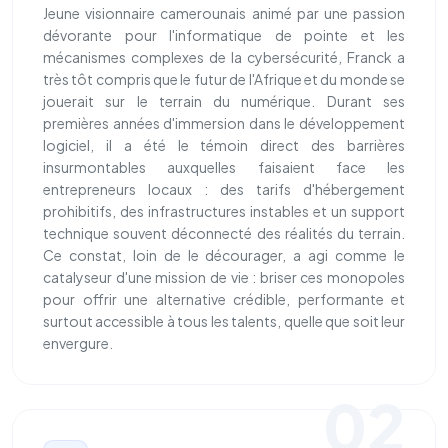
Jeune visionnaire camerounais animé par une passion
dévorante pour l'informatique de pointe et les
mécanismes complexes de la cybersécurité, Franck a
très tôt compris que le futur de l'Afrique et du monde se
jouerait sur le terrain du numérique. Durant ses
premières années d'immersion dans le développement
logiciel, il a été le témoin direct des barrières
insurmontables auxquelles faisaient face les
entrepreneurs locaux : des tarifs d'hébergement
prohibitifs, des infrastructures instables et un support
technique souvent déconnecté des réalités du terrain.
Ce constat, loin de le décourager, a agi comme le
catalyseur d'une mission de vie : briser ces monopoles
pour offrir une alternative crédible, performante et
surtout accessible à tous les talents, quelle que soit leur
envergure.
02