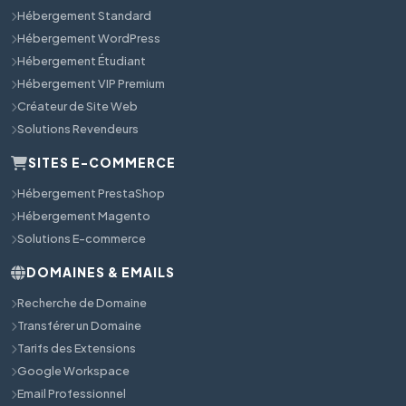
Hébergement Standard
Hébergement WordPress
Hébergement Étudiant
Hébergement VIP Premium
Créateur de Site Web
Solutions Revendeurs
SITES E-COMMERCE
Hébergement PrestaShop
Hébergement Magento
Solutions E-commerce
DOMAINES & EMAILS
Recherche de Domaine
Transférer un Domaine
Tarifs des Extensions
Google Workspace
Email Professionnel