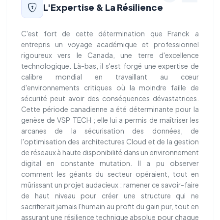
L'Expertise & La Résilience
C'est fort de cette détermination que Franck a
entrepris un voyage académique et professionnel
rigoureux vers le Canada, une terre d'excellence
technologique. Là-bas, il s'est forgé une expertise de
calibre mondial en travaillant au cœur
d'environnements critiques où la moindre faille de
sécurité peut avoir des conséquences dévastatrices.
Cette période canadienne a été déterminante pour la
genèse de VSP TECH ; elle lui a permis de maîtriser les
arcanes de la sécurisation des données, de
l'optimisation des architectures Cloud et de la gestion
de réseaux à haute disponibilité dans un environnement
digital en constante mutation. Il a pu observer
comment les géants du secteur opéraient, tout en
mûrissant un projet audacieux : ramener ce savoir-faire
de haut niveau pour créer une structure qui ne
sacrifierait jamais l'humain au profit du gain pur, tout en
assurant une résilience technique absolue pour chaque