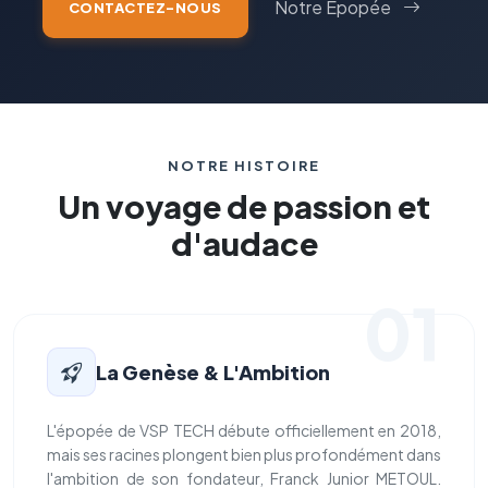
Notre Épopée
CONTACTEZ-NOUS
NOTRE HISTOIRE
Un voyage de passion et
d'audace
01
La Genèse & L'Ambition
L'épopée de VSP TECH débute officiellement en 2018,
mais ses racines plongent bien plus profondément dans
l'ambition de son fondateur, Franck Junior METOUL.