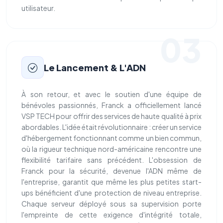
utilisateur.
03
Le Lancement & L'ADN
À son retour, et avec le soutien d'une équipe de
bénévoles passionnés, Franck a officiellement lancé
VSP TECH pour offrir des services de haute qualité à prix
abordables. L'idée était révolutionnaire : créer un service
d'hébergement fonctionnant comme un bien commun,
où la rigueur technique nord-américaine rencontre une
flexibilité tarifaire sans précédent. L'obsession de
Franck pour la sécurité, devenue l'ADN même de
l'entreprise, garantit que même les plus petites start-
ups bénéficient d'une protection de niveau entreprise.
Chaque serveur déployé sous sa supervision porte
l'empreinte de cette exigence d'intégrité totale,