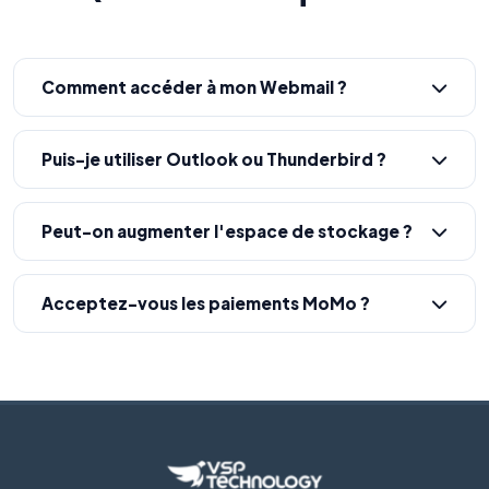
Comment accéder à mon Webmail ?
Puis-je utiliser Outlook ou Thunderbird ?
Peut-on augmenter l'espace de stockage ?
Acceptez-vous les paiements MoMo ?