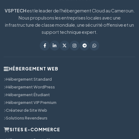
VSPTECH
est le leader de l'hébergement Cloud au Cameroun.
Nous propulsons les entreprises locales avec une
infrastructure de classe mondiale, une sécurité offensive et un
support technique expert.
HÉBERGEMENT WEB
Hébergement Standard
Hébergement WordPress
Hébergement Étudiant
Hébergement VIP Premium
Créateur de Site Web
Solutions Revendeurs
SITES E-COMMERCE