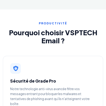
PRODUCTIVITÉ
Pourquoi choisir VSPTECH
Email ?
Sécurité de Grade Pro
Notre technologie anti-virus avancée filtre vos
messages entrant pour bloquer les malwares et
tentatives de phishing avant qu'ils n'atteignent votre
boîte.