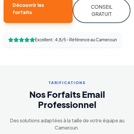
Découvrir les
CONSEIL
forfaits
GRATUIT
Excellent : 4,8/5 - Référence au Cameroun
TARIFICATIONS
Nos Forfaits Email
Professionnel
Des solutions adaptées à la taille de votre équipe au
Cameroun.