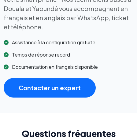
Douala et Yaoundé vous accompagnent en
français et en anglais par WhatsApp, ticket
et téléphone.
Assistance à la configuration gratuite
Temps de réponse record
Documentation en français disponible
Contacter un expert
Questions fréquentes