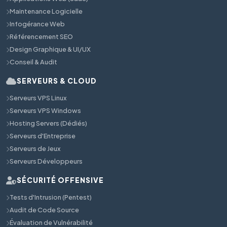
Maintenance Logicielle
Infogérance Web
Référencement SEO
Design Graphique & UI/UX
Conseil & Audit
SERVEURS & CLOUD
Serveurs VPS Linux
Serveurs VPS Windows
Hosting Servers (Dédiés)
Serveurs d'Entreprise
Serveurs de Jeux
Serveurs Développeurs
SÉCURITÉ OFFENSIVE
Tests d'Intrusion (Pentest)
Audit de Code Source
Évaluation de Vulnérabilité