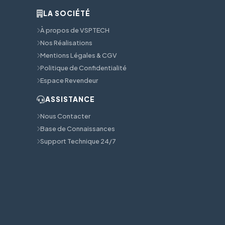
LA SOCIÉTÉ
À propos de VSPTECH
Nos Réalisations
Mentions Légales & CGV
Politique de Confidentialité
Espace Revendeur
ASSISTANCE
Nous Contacter
Base de Connaissances
Support Technique 24/7