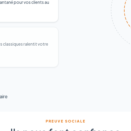
antané pour vos clients au
classiques ralentit votre
aire
PREUVE SOCIALE