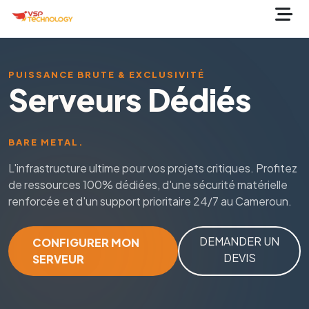
PUISSANCE BRUTE & EXCLUSIVITÉ
Serveurs Dédiés
BARE METAL.
L'infrastructure ultime pour vos projets critiques. Profitez
de ressources 100% dédiées, d'une sécurité matérielle
renforcée et d'un support prioritaire 24/7 au Cameroun.
DEMANDER UN
CONFIGURER MON
DEVIS
SERVEUR