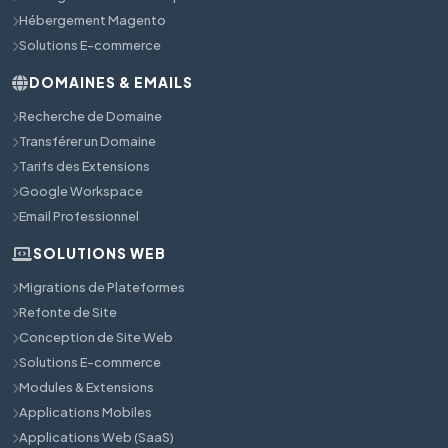
Hébergement Magento
Solutions E-commerce
DOMAINES & EMAILS
Recherche de Domaine
Transférer un Domaine
Tarifs des Extensions
Google Workspace
Email Professionnel
SOLUTIONS WEB
Migrations de Plateformes
Refonte de Site
Conception de Site Web
Solutions E-commerce
Modules & Extensions
Applications Mobiles
Applications Web (SaaS)