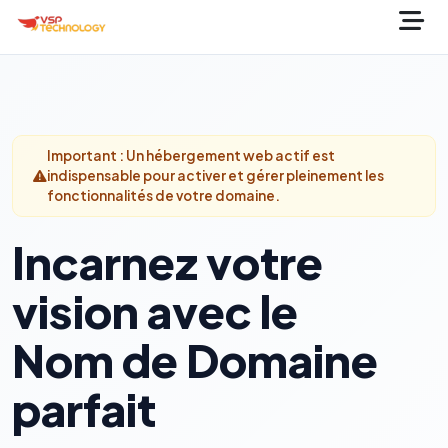
Important : Un hébergement web actif est
indispensable pour activer et gérer pleinement les
fonctionnalités de votre domaine.
Incarnez votre
vision avec le
Nom de Domaine
parfait