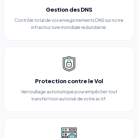
Gestion des DNS
Contrôle total de vos enregistrements DNS sur notre
infrastructure mondiale redundante.
Protection contre le Vol
Verrouillage automatique pour empêcher tout
transfert non autorisé de votre actif.