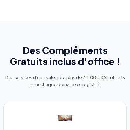
Des Compléments
Gratuits inclus d'office !
Des services d'une valeur de plus de 70.000 XAF offerts
pour chaque domaine enregistré.