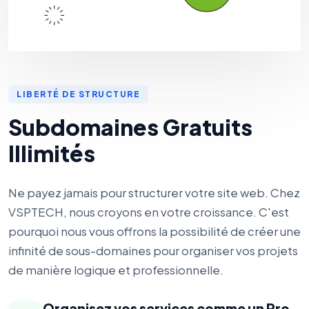
LIBERTÉ DE STRUCTURE
Subdomaines Gratuits
Illimités
Ne payez jamais pour structurer votre site web. Chez
VSPTECH, nous croyons en votre croissance. C'est
pourquoi nous vous offrons la possibilité de créer une
infinité de sous-domaines pour organiser vos projets
de manière logique et professionnelle.
Organisez vos services comme un Pro