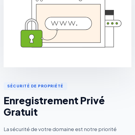
SÉCURITÉ DE PROPRIÉTÉ
Enregistrement Privé
Gratuit
La sécurité de votre domaine est notre priorité