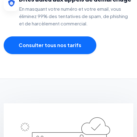
En masquant votre numéro et votre email, vous
éliminez 99% des tentatives de spam, de phishing
et de harcèlement commercial.
Consulter tous nos tarifs