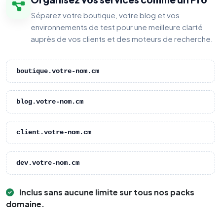
Séparez votre boutique, votre blog et vos
environnements de test pour une meilleure clarté
auprès de vos clients et des moteurs de recherche.
boutique.votre-nom.cm
blog.votre-nom.cm
client.votre-nom.cm
dev.votre-nom.cm
Inclus sans aucune limite sur tous nos packs
domaine.