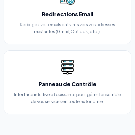
Redirections Email
Redirigez vos emails entrants vers vos adresses
existantes (Gmail, Outlook, etc.).
Panneau de Contrôle
Interface intuitive et puissante pour gérer l'ensemble
de vos services en toute autonomie.