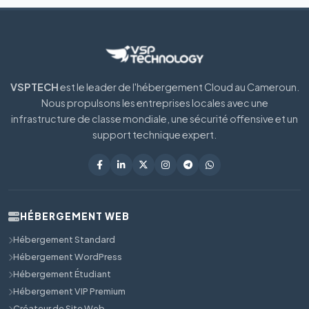
VSPTECH
est le leader de l'hébergement Cloud au Cameroun.
Nous propulsons les entreprises locales avec une
infrastructure de classe mondiale, une sécurité offensive et un
support technique expert.
HÉBERGEMENT WEB
Hébergement Standard
Hébergement WordPress
Hébergement Étudiant
Hébergement VIP Premium
Créateur de Site Web