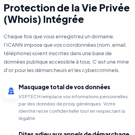
Protection de la Vie Privée
(Whois) Intégrée
Chaque fois que vous enregistrez un domaine,
l'ICANN impose que vos coordonnées (nom, email,
téléphone) soient inscrites dans une base de
données publique accessible à tous. C'est une mine
d'or pour les démarcheurs et les cybercriminels.
Masquage total de vos données
VSPTECH remplace vos informations personnelles
par des données de proxy génériques. Votre
identité reste confidentielle tout en respectant la
légalité.
Dites adieu aux appels de démarchage