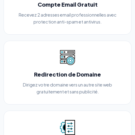
Compte Email Gratuit
Recevez 2 adresses email professionnelles avec
protection anti-spam et antivirus.
Redirection de Domaine
Dirigez votre domaine vers un autre site web
gratuitement et sans publicité.