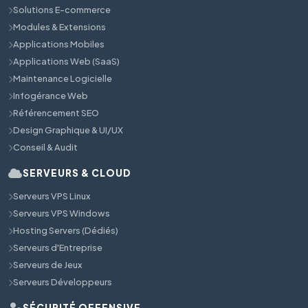
Solutions E-commerce
Modules & Extensions
Applications Mobiles
Applications Web (SaaS)
Maintenance Logicielle
Infogérance Web
Référencement SEO
Design Graphique & UI/UX
Conseil & Audit
SERVEURS & CLOUD
Serveurs VPS Linux
Serveurs VPS Windows
Hosting Servers (Dédiés)
Serveurs d'Entreprise
Serveurs de Jeux
Serveurs Développeurs
SÉCURITÉ OFFENSIVE