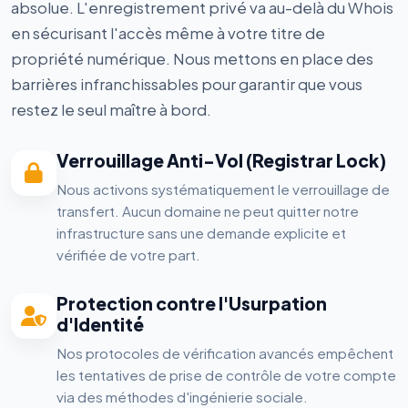
absolue. L'enregistrement privé va au-delà du Whois
en sécurisant l'accès même à votre titre de
propriété numérique. Nous mettons en place des
barrières infranchissables pour garantir que vous
restez le seul maître à bord.
Verrouillage Anti-Vol (Registrar Lock)
Nous activons systématiquement le verrouillage de
transfert. Aucun domaine ne peut quitter notre
infrastructure sans une demande explicite et
vérifiée de votre part.
Protection contre l'Usurpation
d'Identité
Nos protocoles de vérification avancés empêchent
les tentatives de prise de contrôle de votre compte
via des méthodes d'ingénierie sociale.