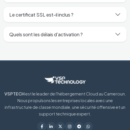
Le certificat SSL est-il inclus ?
Quels sont les délais d'activation ?
VSPTECH
est le leader de l'hébergement Cloud au Cameroun.
Nous propulsons les entreprises locales avec une
infrastructure de classe mondiale, une sécurité offensive et un
support technique expert.