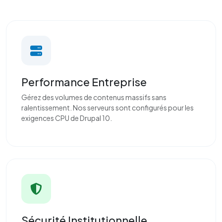
Performance Entreprise
Gérez des volumes de contenus massifs sans
ralentissement. Nos serveurs sont configurés pour les
exigences CPU de Drupal 10.
Sécurité Institutionnelle