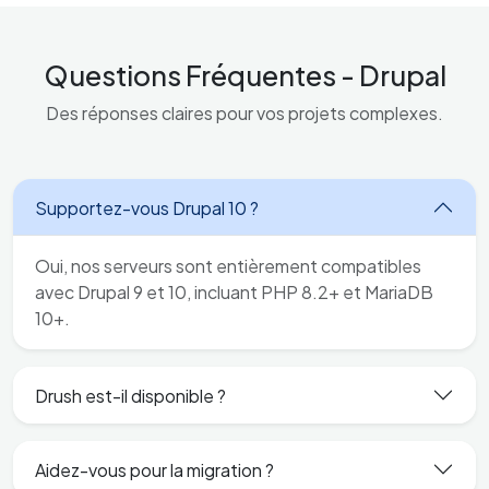
Questions Fréquentes - Drupal
Des réponses claires pour vos projets complexes.
Supportez-vous Drupal 10 ?
Oui, nos serveurs sont entièrement compatibles
avec Drupal 9 et 10, incluant PHP 8.2+ et MariaDB
10+.
Drush est-il disponible ?
Aidez-vous pour la migration ?