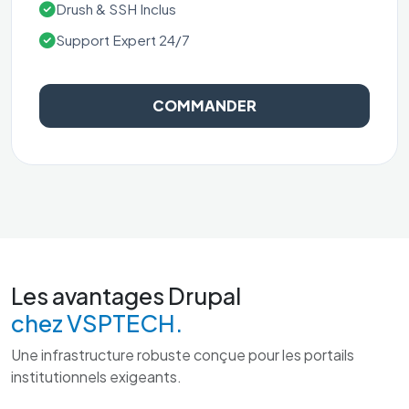
Drush & SSH Inclus
Support Expert 24/7
COMMANDER
Les avantages Drupal
chez VSPTECH.
Une infrastructure robuste conçue pour les portails
institutionnels exigeants.