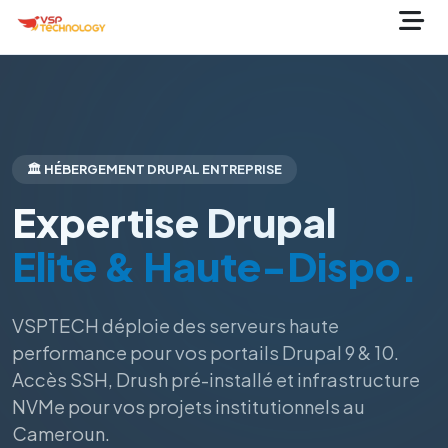
🏛️ HÉBERGEMENT DRUPAL ENTREPRISE
Expertise Drupal
Elite & Haute-Dispo.
VSPTECH déploie des serveurs haute
performance pour vos portails Drupal 9 & 10.
Accès SSH, Drush pré-installé et infrastructure
NVMe pour vos projets institutionnels au
Cameroun.