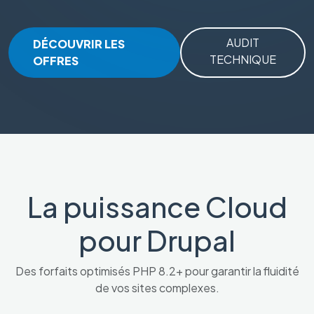
AUDIT
DÉCOUVRIR LES
TECHNIQUE
OFFRES
La puissance Cloud
pour Drupal
Des forfaits optimisés PHP 8.2+ pour garantir la fluidité
de vos sites complexes.