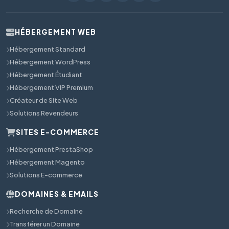
HÉBERGEMENT WEB
Hébergement Standard
Hébergement WordPress
Hébergement Étudiant
Hébergement VIP Premium
Créateur de Site Web
Solutions Revendeurs
SITES E-COMMERCE
Hébergement PrestaShop
Hébergement Magento
Solutions E-commerce
DOMAINES & EMAILS
Recherche de Domaine
Transférer un Domaine