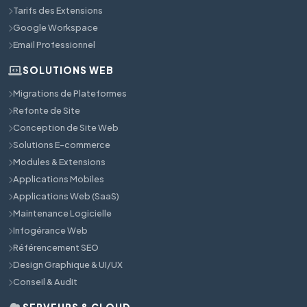
Tarifs des Extensions
Google Workspace
Email Professionnel
SOLUTIONS WEB
Migrations de Plateformes
Refonte de Site
Conception de Site Web
Solutions E-commerce
Modules & Extensions
Applications Mobiles
Applications Web (SaaS)
Maintenance Logicielle
Infogérance Web
Référencement SEO
Design Graphique & UI/UX
Conseil & Audit