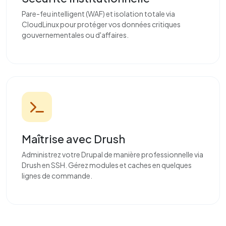
Pare-feu intelligent (WAF) et isolation totale via
CloudLinux pour protéger vos données critiques
gouvernementales ou d'affaires.
Maîtrise avec Drush
Administrez votre Drupal de manière professionnelle via
Drush en SSH. Gérez modules et caches en quelques
lignes de commande.