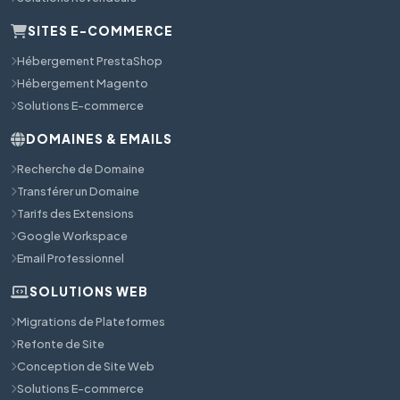
SITES E-COMMERCE
Hébergement PrestaShop
Hébergement Magento
Solutions E-commerce
DOMAINES & EMAILS
Recherche de Domaine
Transférer un Domaine
Tarifs des Extensions
Google Workspace
Email Professionnel
SOLUTIONS WEB
Migrations de Plateformes
Refonte de Site
Conception de Site Web
Solutions E-commerce