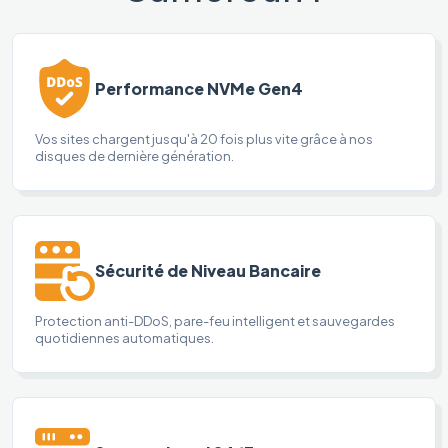
Performance NVMe Gen4
Vos sites chargent jusqu'à 20 fois plus vite grâce à nos
disques de dernière génération.
Sécurité de Niveau Bancaire
Protection anti-DDoS, pare-feu intelligent et sauvegardes
quotidiennes automatiques.