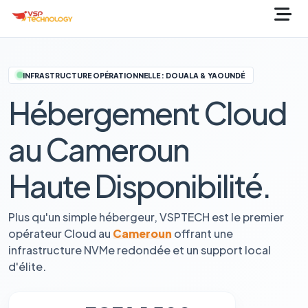
INFRASTRUCTURE OPÉRATIONNELLE : DOUALA & YAOUNDÉ
Hébergement Cloud
au Cameroun
Haute Disponibilité.
Plus qu'un simple hébergeur, VSPTECH est le premier
opérateur Cloud au
Cameroun
offrant une
infrastructure NVMe redondée et un support local
d'élite.