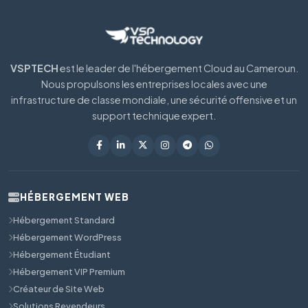
VSPTECH
est le leader de l'hébergement Cloud au Cameroun.
Nous propulsons les entreprises locales avec une
infrastructure de classe mondiale, une sécurité offensive et un
support technique expert.
HÉBERGEMENT WEB
Hébergement Standard
Hébergement WordPress
Hébergement Étudiant
Hébergement VIP Premium
Créateur de Site Web
Solutions Revendeurs