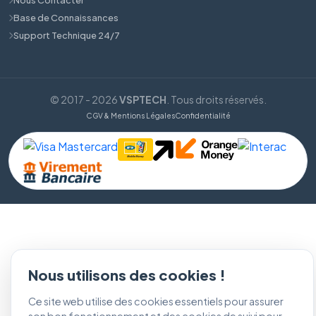
Base de Connaissances
Support Technique 24/7
© 2017 - 2026
VSPTECH
. Tous droits réservés.
CGV & Mentions Légales
Confidentialité
Nous utilisons des cookies !
Ce site web utilise des cookies essentiels pour assurer