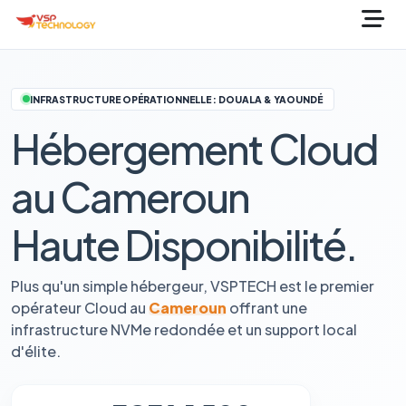
INFRASTRUCTURE OPÉRATIONNELLE : DOUALA & YAOUNDÉ
Hébergement Cloud
au Cameroun
Haute Disponibilité.
Plus qu'un simple hébergeur, VSPTECH est le premier
opérateur Cloud au
Cameroun
offrant une
infrastructure NVMe redondée et un support local
d'élite.