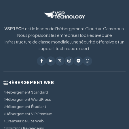
VSPTECH
est le leader de l'hébergement Cloud au Cameroun.
Nous propulsons les entreprises locales avec une
infrastructure de classe mondiale, une sécurité offensive et un
support technique expert.
HÉBERGEMENT WEB
Hébergement Standard
Hébergement WordPress
Hébergement Étudiant
Hébergement VIP Premium
Créateur de Site Web
Solutions Revendeurs