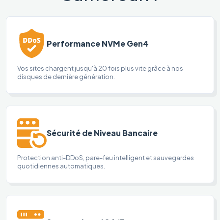
Performance NVMe Gen4
Vos sites chargent jusqu'à 20 fois plus vite grâce à nos
disques de dernière génération.
Sécurité de Niveau Bancaire
Protection anti-DDoS, pare-feu intelligent et sauvegardes
quotidiennes automatiques.