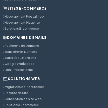
SITES E-COMMERCE
Hébergement PrestaShop
Hébergement Magento
Solutions E-commerce
DOMAINES & EMAILS
Recherche de Domaine
Transférer un Domaine
Tarifs des Extensions
Google Workspace
Email Professionnel
SOLUTIONS WEB
Migrations de Plateformes
Refonte de Site
Conception de Site Web
Solutions E-commerce