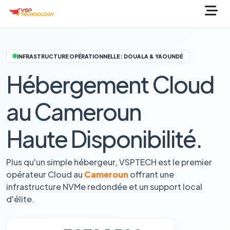
INFRASTRUCTURE OPÉRATIONNELLE : DOUALA & YAOUNDÉ
Hébergement Cloud
au Cameroun
Haute Disponibilité.
Plus qu'un simple hébergeur, VSPTECH est le premier
opérateur Cloud au
Cameroun
offrant une
infrastructure NVMe redondée et un support local
d'élite.