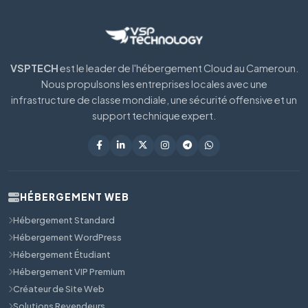
VSPTECH
est le leader de l'hébergement Cloud au Cameroun.
Nous propulsons les entreprises locales avec une
infrastructure de classe mondiale, une sécurité offensive et un
support technique expert.
HÉBERGEMENT WEB
Hébergement Standard
Hébergement WordPress
Hébergement Étudiant
Hébergement VIP Premium
Créateur de Site Web
Solutions Revendeurs