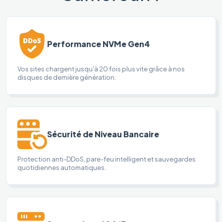
Performance NVMe Gen4
Vos sites chargent jusqu'à 20 fois plus vite grâce à nos
disques de dernière génération.
Sécurité de Niveau Bancaire
Protection anti-DDoS, pare-feu intelligent et sauvegardes
quotidiennes automatiques.