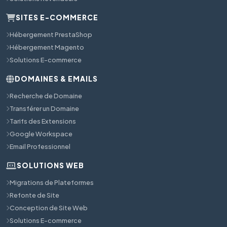
SITES E-COMMERCE
Hébergement PrestaShop
Hébergement Magento
Solutions E-commerce
DOMAINES & EMAILS
Recherche de Domaine
Transférer un Domaine
Tarifs des Extensions
Google Workspace
Email Professionnel
SOLUTIONS WEB
Migrations de Plateformes
Refonte de Site
Conception de Site Web
Solutions E-commerce