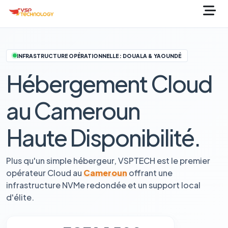
INFRASTRUCTURE OPÉRATIONNELLE : DOUALA & YAOUNDÉ
Hébergement Cloud
au Cameroun
Haute Disponibilité.
Plus qu'un simple hébergeur, VSPTECH est le premier
opérateur Cloud au
Cameroun
offrant une
infrastructure NVMe redondée et un support local
d'élite.