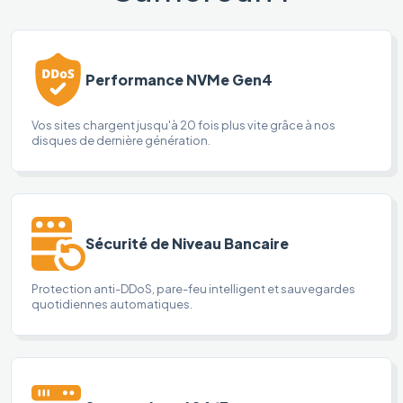
Performance NVMe Gen4
Vos sites chargent jusqu'à 20 fois plus vite grâce à nos
disques de dernière génération.
Sécurité de Niveau Bancaire
Protection anti-DDoS, pare-feu intelligent et sauvegardes
quotidiennes automatiques.