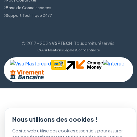
Base de Connaissances
Support Technique 24/7
© 2017 - 2026
VSPTECH
. Tous droits réservés.
CGV & Mentions Légales
Confidentialité
Nous utilisons des cookies !
Ce site web utilise des cookies essentiels pour assurer