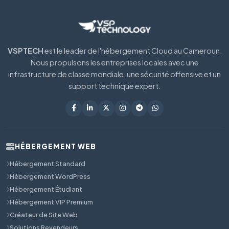
VSPTECH
est le leader de l'hébergement Cloud au Cameroun.
Nous propulsons les entreprises locales avec une
infrastructure de classe mondiale, une sécurité offensive et un
support technique expert.
HÉBERGEMENT WEB
Hébergement Standard
Hébergement WordPress
Hébergement Étudiant
Hébergement VIP Premium
Créateur de Site Web
Solutions Revendeurs