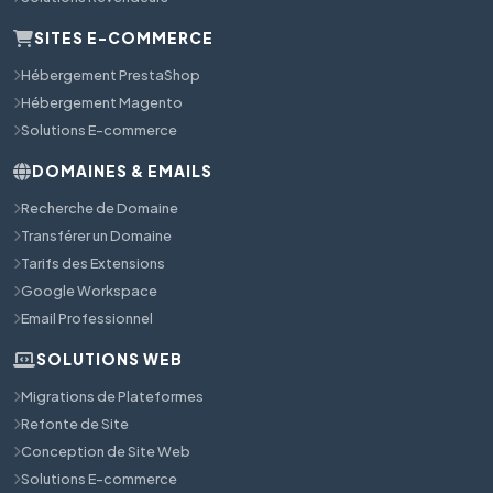
SITES E-COMMERCE
Hébergement PrestaShop
Hébergement Magento
Solutions E-commerce
DOMAINES & EMAILS
Recherche de Domaine
Transférer un Domaine
Tarifs des Extensions
Google Workspace
Email Professionnel
SOLUTIONS WEB
Migrations de Plateformes
Refonte de Site
Conception de Site Web
Solutions E-commerce