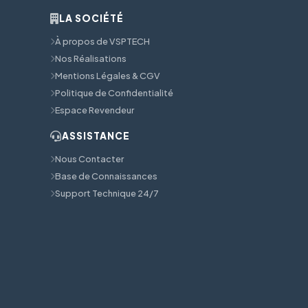
LA SOCIÉTÉ
À propos de VSPTECH
Nos Réalisations
Mentions Légales & CGV
Politique de Confidentialité
Espace Revendeur
ASSISTANCE
Nous Contacter
Base de Connaissances
Support Technique 24/7