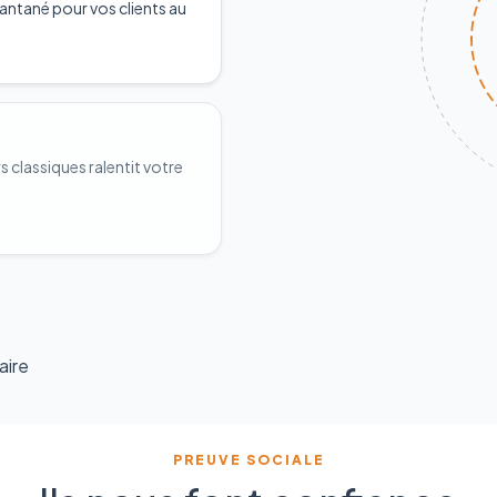
antané pour vos clients au
classiques ralentit votre
aire
PREUVE SOCIALE