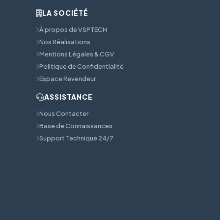
LA SOCIÉTÉ
À propos de VSPTECH
Nos Réalisations
Mentions Légales & CGV
Politique de Confidentialité
Espace Revendeur
ASSISTANCE
Nous Contacter
Base de Connaissances
Support Technique 24/7