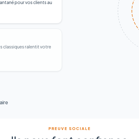
antané pour vos clients au
classiques ralentit votre
aire
PREUVE SOCIALE