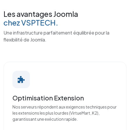
Les avantages Joomla
chez VSPTECH.
Une infrastructure parfaitement équilibrée pour la
flexibilité de Joomla.
Optimisation Extension
Nos serveurs répondent aux exigences techniques pour
les extensions les plus lourdes (VirtueMart, K2),
garantissant une exécution rapide.