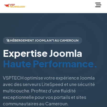
🚀 HÉBERGEMENT JOOMLA N°1 AU CAMEROUN
Expertise Joomla
Haute Performance.
VSPTECH optimise votre expérience Joomla
avec des serveurs LiteSpeed et une sécurité
multicouche. Profitez d'une fluidité
exceptionnelle pour vos portails et sites
communautaires au Cameroun.