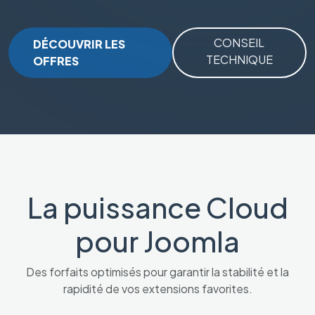
CONSEIL
DÉCOUVRIR LES
TECHNIQUE
OFFRES
La puissance Cloud
pour Joomla
Des forfaits optimisés pour garantir la stabilité et la
rapidité de vos extensions favorites.