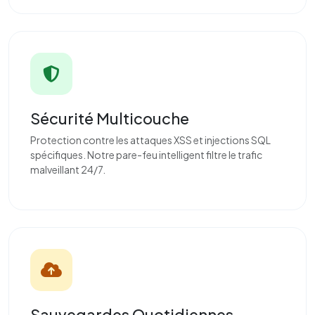
Sécurité Multicouche
Protection contre les attaques XSS et injections SQL
spécifiques. Notre pare-feu intelligent filtre le trafic
malveillant 24/7.
Sauvegardes Quotidiennes