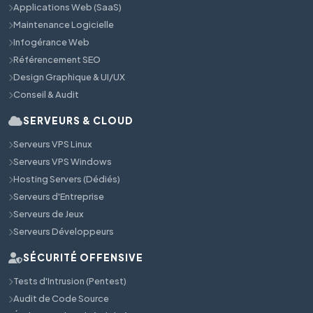
Applications Web (SaaS)
Maintenance Logicielle
Infogérance Web
Référencement SEO
Design Graphique & UI/UX
Conseil & Audit
SERVEURS & CLOUD
Serveurs VPS Linux
Serveurs VPS Windows
Hosting Servers (Dédiés)
Serveurs d'Entreprise
Serveurs de Jeux
Serveurs Développeurs
SÉCURITÉ OFFENSIVE
Tests d'Intrusion (Pentest)
Audit de Code Source