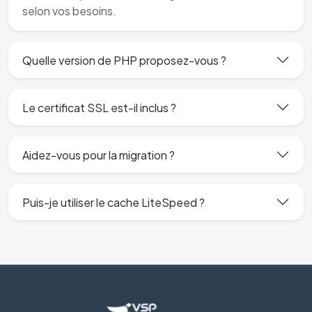
selon vos besoins.
Quelle version de PHP proposez-vous ?
Le certificat SSL est-il inclus ?
Aidez-vous pour la migration ?
Puis-je utiliser le cache LiteSpeed ?