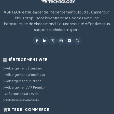
VSPTECH
est le leader de l'hébergement Cloud au Cameroun.
Nous propulsons les entreprises locales avec une
infrastructure de classe mondiale, une sécurité offensive et un
support technique expert.
HÉBERGEMENT WEB
Hébergement Standard
Hébergement WordPress
Hébergement Étudiant
Hébergement VIP Premium
Créateur de Site Web
Solutions Revendeurs
SITES E-COMMERCE