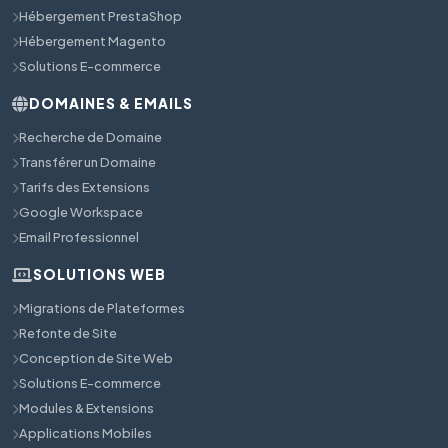
Hébergement PrestaShop
Hébergement Magento
Solutions E-commerce
DOMAINES & EMAILS
Recherche de Domaine
Transférer un Domaine
Tarifs des Extensions
Google Workspace
Email Professionnel
SOLUTIONS WEB
Migrations de Plateformes
Refonte de Site
Conception de Site Web
Solutions E-commerce
Modules & Extensions
Applications Mobiles