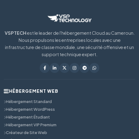
VSPTECH
est le leader de l'hébergement Cloud au Cameroun.
Nous propulsons les entreprises locales avec une
infrastructure de classe mondiale, une sécurité offensive et un
support technique expert.
HÉBERGEMENT WEB
Hébergement Standard
Hébergement WordPress
Hébergement Étudiant
Hébergement VIP Premium
Créateur de Site Web