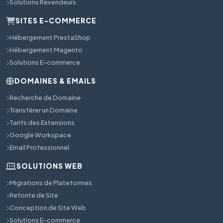
Solutions Revendeurs
SITES E-COMMERCE
Hébergement PrestaShop
Hébergement Magento
Solutions E-commerce
DOMAINES & EMAILS
Recherche de Domaine
Transférer un Domaine
Tarifs des Extensions
Google Workspace
Email Professionnel
SOLUTIONS WEB
Migrations de Plateformes
Refonte de Site
Conception de Site Web
Solutions E-commerce