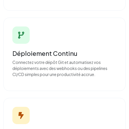
Déploiement Continu
Connectez votre dépôt Git et automatisez vos
déploiements avec des webhooks ou des pipelines
CI/CD simples pour une productivité accrue.