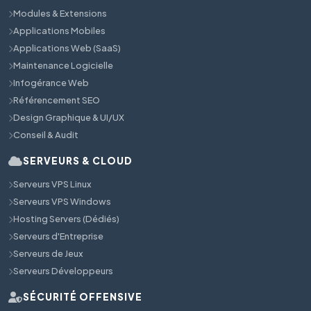
Modules & Extensions
Applications Mobiles
Applications Web (SaaS)
Maintenance Logicielle
Infogérance Web
Référencement SEO
Design Graphique & UI/UX
Conseil & Audit
SERVEURS & CLOUD
Serveurs VPS Linux
Serveurs VPS Windows
Hosting Servers (Dédiés)
Serveurs d'Entreprise
Serveurs de Jeux
Serveurs Développeurs
SÉCURITÉ OFFENSIVE