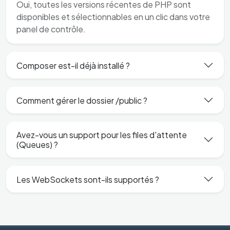
Oui, toutes les versions récentes de PHP sont
disponibles et sélectionnables en un clic dans votre
panel de contrôle.
Composer est-il déjà installé ?
Comment gérer le dossier /public ?
Avez-vous un support pour les files d'attente
(Queues) ?
Les WebSockets sont-ils supportés ?