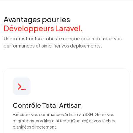
Avantages pour les
Développeurs Laravel.
Une infrastructure robuste conçue pour maximiser vos
performances et simplifier vos déploiements.
Contrôle Total Artisan
Exécutez vos commandes Artisan via SSH. Gérez vos
migrations, vos files d'attente (Queues) et vos tâches
planifiées directement.