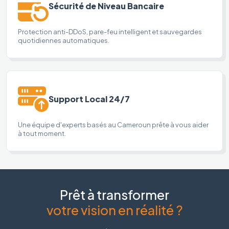
Sécurité de Niveau Bancaire
Protection anti-DDoS, pare-feu intelligent et sauvegardes
quotidiennes automatiques.
Support Local 24/7
Une équipe d'experts basés au Cameroun prête à vous aider
à tout moment.
Prêt à transformer
votre vision en réalité ?