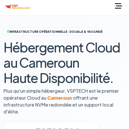
INFRASTRUCTURE OPÉRATIONNELLE : DOUALA & YAOUNDÉ
Hébergement Cloud
au Cameroun
Haute Disponibilité.
Plus qu'un simple hébergeur, VSPTECH est le premier
opérateur Cloud au
Cameroun
offrant une
infrastructure NVMe redondée et un support local
d'élite.