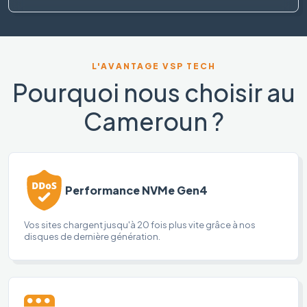
L'AVANTAGE VSP TECH
Pourquoi nous choisir au
Cameroun ?
Performance NVMe Gen4
Vos sites chargent jusqu'à 20 fois plus vite grâce à nos
disques de dernière génération.