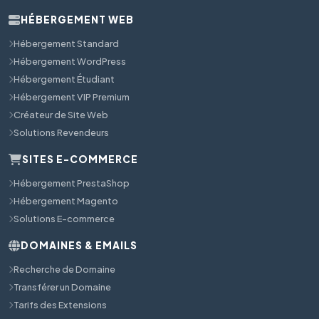
HÉBERGEMENT WEB
Hébergement Standard
Hébergement WordPress
Hébergement Étudiant
Hébergement VIP Premium
Créateur de Site Web
Solutions Revendeurs
SITES E-COMMERCE
Hébergement PrestaShop
Hébergement Magento
Solutions E-commerce
DOMAINES & EMAILS
Recherche de Domaine
Transférer un Domaine
Tarifs des Extensions