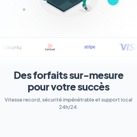
Des forfaits sur-mesure
pour votre succès
Vitesse record, sécurité impénétrable et support local
24h/24.