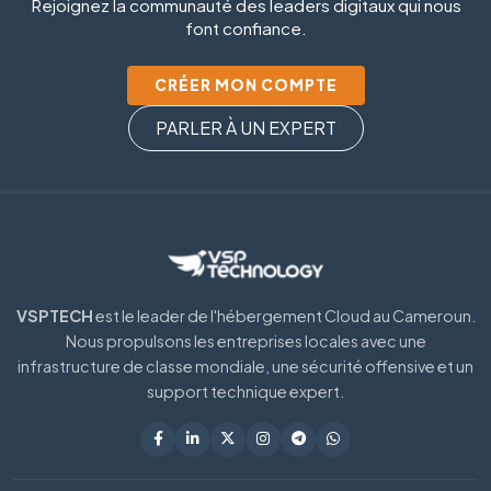
Rejoignez la communauté des leaders digitaux qui nous
font confiance.
CRÉER MON COMPTE
PARLER À UN EXPERT
VSPTECH
est le leader de l'hébergement Cloud au Cameroun.
Nous propulsons les entreprises locales avec une
infrastructure de classe mondiale, une sécurité offensive et un
support technique expert.