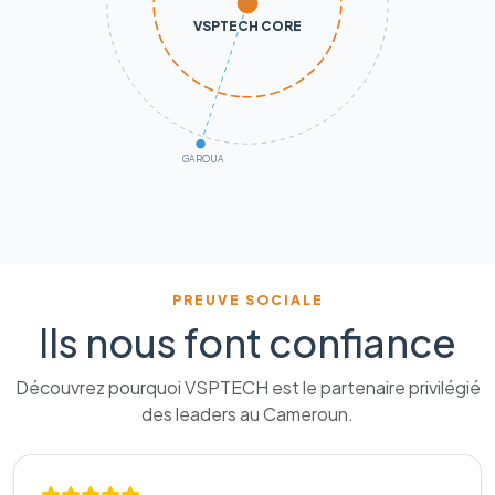
VSPTECH CORE
GAROUA
PREUVE SOCIALE
Ils nous font confiance
Découvrez pourquoi VSPTECH est le partenaire privilégié
des leaders au Cameroun.