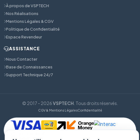
À propos de VSPTECH
Nos Réalisations
Mentions Légales & CGV
Politique de Confidentialité
Espace Revendeur
ASSISTANCE
Nous Contacter
Base de Connaissances
Support Technique 24/7
© 2017 - 2026
VSPTECH
. Tous droits réservés.
CGV & Mentions Légales
Confidentialité