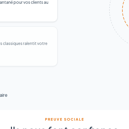
antané pour vos clients au
classiques ralentit votre
aire
PREUVE SOCIALE