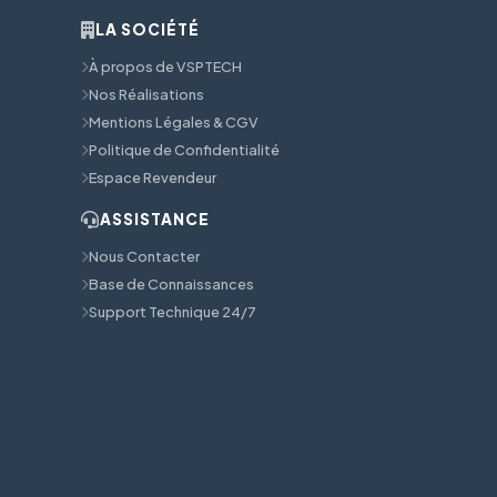
LA SOCIÉTÉ
À propos de VSPTECH
Nos Réalisations
Mentions Légales & CGV
Politique de Confidentialité
Espace Revendeur
ASSISTANCE
Nous Contacter
Base de Connaissances
Support Technique 24/7