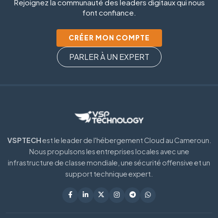
Rejoignez la communauté des leaders digitaux qui nous
font confiance.
CRÉER MON COMPTE
PARLER À UN EXPERT
VSPTECH
est le leader de l'hébergement Cloud au Cameroun.
Nous propulsons les entreprises locales avec une
infrastructure de classe mondiale, une sécurité offensive et un
support technique expert.