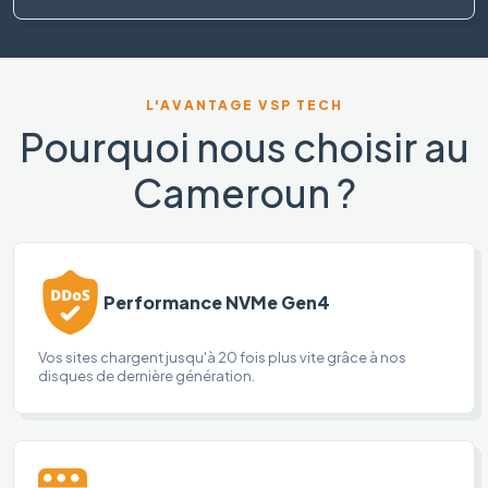
L'AVANTAGE VSP TECH
Pourquoi nous choisir au
Cameroun ?
Performance NVMe Gen4
Vos sites chargent jusqu'à 20 fois plus vite grâce à nos
disques de dernière génération.