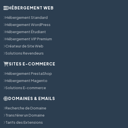
HÉBERGEMENT WEB
Hébergement Standard
Hébergement WordPress
Hébergement Étudiant
Hébergement VIP Premium
Créateur de Site Web
Solutions Revendeurs
SITES E-COMMERCE
Hébergement PrestaShop
Hébergement Magento
Solutions E-commerce
DOMAINES & EMAILS
Recherche de Domaine
Transférer un Domaine
Tarifs des Extensions