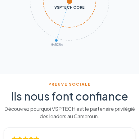
VSPTECH CORE
GAROUA
PREUVE SOCIALE
Ils nous font confiance
Découvrez pourquoi VSPTECH est le partenaire privilégié
des leaders au Cameroun.