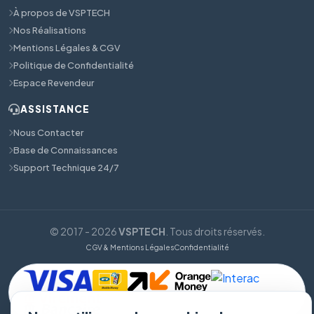
À propos de VSPTECH
Nos Réalisations
Mentions Légales & CGV
Politique de Confidentialité
Espace Revendeur
ASSISTANCE
Nous Contacter
Base de Connaissances
Support Technique 24/7
© 2017 - 2026
VSPTECH
. Tous droits réservés.
CGV & Mentions Légales
Confidentialité