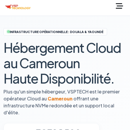
INFRASTRUCTURE OPÉRATIONNELLE : DOUALA & YAOUNDÉ
Hébergement Cloud
au Cameroun
Haute Disponibilité.
Plus qu'un simple hébergeur, VSPTECH est le premier
opérateur Cloud au
Cameroun
offrant une
infrastructure NVMe redondée et un support local
d'élite.