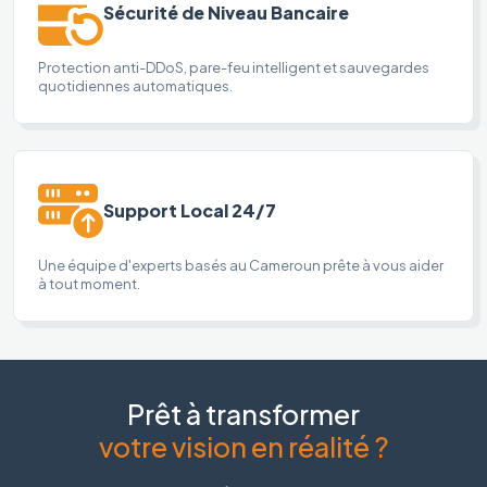
Sécurité de Niveau Bancaire
Protection anti-DDoS, pare-feu intelligent et sauvegardes
quotidiennes automatiques.
Support Local 24/7
Une équipe d'experts basés au Cameroun prête à vous aider
à tout moment.
Prêt à transformer
votre vision en réalité ?