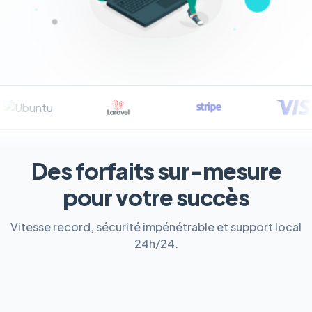
Des forfaits sur-mesure
pour votre succès
Vitesse record, sécurité impénétrable et support local
24h/24.