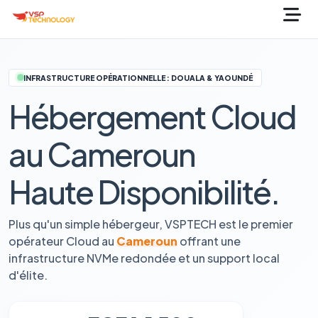
INFRASTRUCTURE OPÉRATIONNELLE : DOUALA & YAOUNDÉ
Hébergement Cloud
au Cameroun
Haute Disponibilité.
Plus qu'un simple hébergeur, VSPTECH est le premier
opérateur Cloud au
Cameroun
offrant une
infrastructure NVMe redondée et un support local
d'élite.