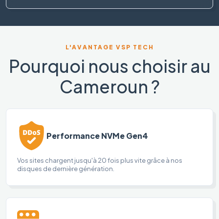
L'AVANTAGE VSP TECH
Pourquoi nous choisir au
Cameroun ?
Performance NVMe Gen4
Vos sites chargent jusqu'à 20 fois plus vite grâce à nos
disques de dernière génération.