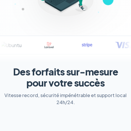
Des forfaits sur-mesure
pour votre succès
Vitesse record, sécurité impénétrable et support local
24h/24.