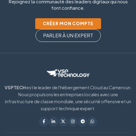
Rejoignez la communauté des leaders digitaux qui nous
font confiance.
CRÉER MON COMPTE
PARLER À UN EXPERT
VSPTECH
est le leader de l'hébergement Cloud au Cameroun.
Nous propulsons les entreprises locales avec une
infrastructure de classe mondiale, une sécurité offensive et un
support technique expert.