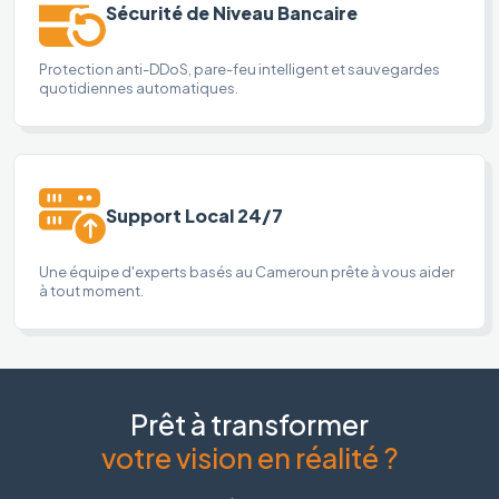
Sécurité de Niveau Bancaire
Protection anti-DDoS, pare-feu intelligent et sauvegardes
quotidiennes automatiques.
Support Local 24/7
Une équipe d'experts basés au Cameroun prête à vous aider
à tout moment.
Prêt à transformer
votre vision en réalité ?