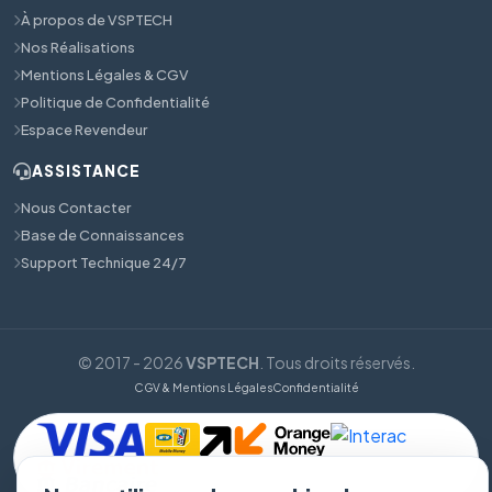
À propos de VSPTECH
Nos Réalisations
Mentions Légales & CGV
Politique de Confidentialité
Espace Revendeur
ASSISTANCE
Nous Contacter
Base de Connaissances
Support Technique 24/7
© 2017 - 2026
VSPTECH
. Tous droits réservés.
CGV & Mentions Légales
Confidentialité