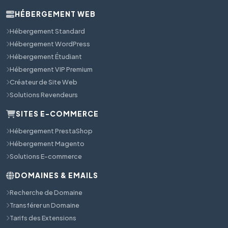
HÉBERGEMENT WEB
Hébergement Standard
Hébergement WordPress
Hébergement Étudiant
Hébergement VIP Premium
Créateur de Site Web
Solutions Revendeurs
SITES E-COMMERCE
Hébergement PrestaShop
Hébergement Magento
Solutions E-commerce
DOMAINES & EMAILS
Recherche de Domaine
Transférer un Domaine
Tarifs des Extensions