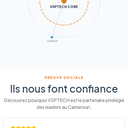
VSPTECH CORE
GAROUA
PREUVE SOCIALE
Ils nous font confiance
Découvrez pourquoi VSPTECH est le partenaire privilégié
des leaders au Cameroun.