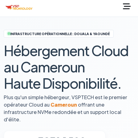
INFRASTRUCTURE OPÉRATIONNELLE : DOUALA & YAOUNDÉ
Hébergement Cloud
au Cameroun
Haute Disponibilité.
Plus qu'un simple hébergeur, VSPTECH est le premier
opérateur Cloud au
Cameroun
offrant une
infrastructure NVMe redondée et un support local
d'élite.