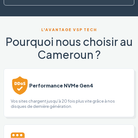
L'AVANTAGE VSP TECH
Pourquoi nous choisir au
Cameroun ?
Performance NVMe Gen4
Vos sites chargent jusqu'à 20 fois plus vite grâce à nos
disques de dernière génération.