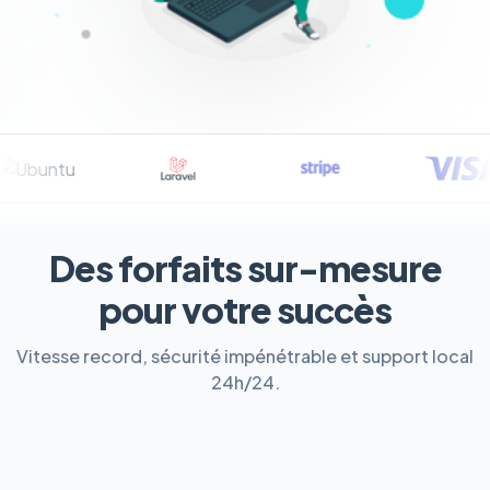
Des forfaits sur-mesure
pour votre succès
Vitesse record, sécurité impénétrable et support local
24h/24.