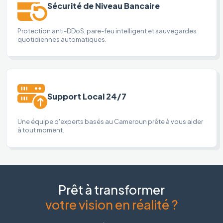
Sécurité de Niveau Bancaire
Protection anti-DDoS, pare-feu intelligent et sauvegardes
quotidiennes automatiques.
Support Local 24/7
Une équipe d'experts basés au Cameroun prête à vous aider
à tout moment.
Prêt à transformer
votre vision en réalité ?