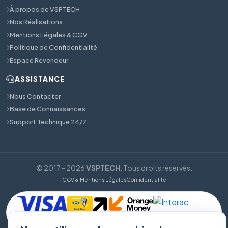
À propos de VSPTECH
Nos Réalisations
Mentions Légales & CGV
Politique de Confidentialité
Espace Revendeur
ASSISTANCE
Nous Contacter
Base de Connaissances
Support Technique 24/7
© 2017 - 2026
VSPTECH
. Tous droits réservés.
CGV & Mentions Légales
Confidentialité