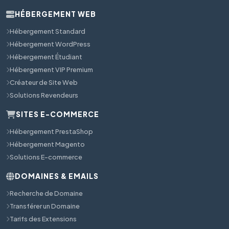
HÉBERGEMENT WEB
Hébergement Standard
Hébergement WordPress
Hébergement Étudiant
Hébergement VIP Premium
Créateur de Site Web
Solutions Revendeurs
SITES E-COMMERCE
Hébergement PrestaShop
Hébergement Magento
Solutions E-commerce
DOMAINES & EMAILS
Recherche de Domaine
Transférer un Domaine
Tarifs des Extensions