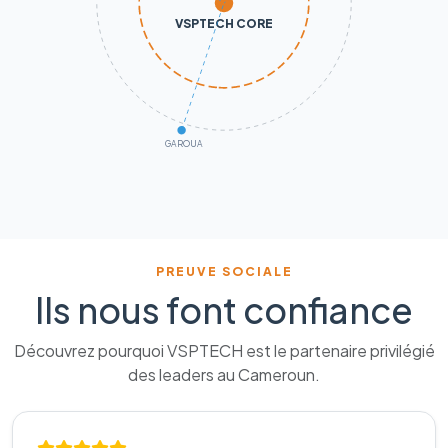
VSPTECH CORE
GAROUA
PREUVE SOCIALE
Ils nous font confiance
Découvrez pourquoi VSPTECH est le partenaire privilégié
des leaders au Cameroun.