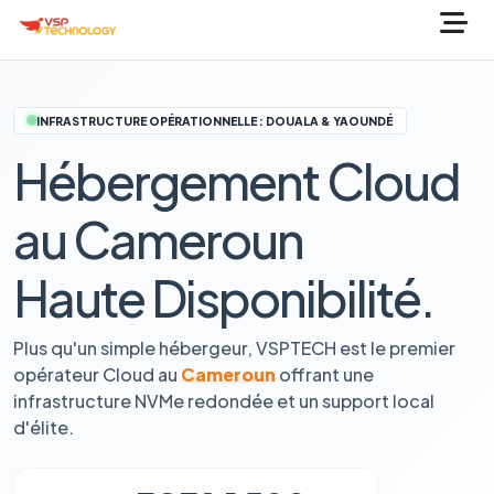
INFRASTRUCTURE OPÉRATIONNELLE : DOUALA & YAOUNDÉ
Hébergement Cloud
au Cameroun
Haute Disponibilité.
Plus qu'un simple hébergeur, VSPTECH est le premier
opérateur Cloud au
Cameroun
offrant une
infrastructure NVMe redondée et un support local
d'élite.