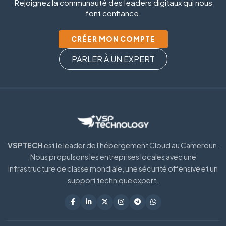
Rejoignez la communauté des leaders digitaux qui nous
font confiance.
CRÉER MON COMPTE
PARLER À UN EXPERT
VSPTECH
est le leader de l'hébergement Cloud au Cameroun.
Nous propulsons les entreprises locales avec une
infrastructure de classe mondiale, une sécurité offensive et un
support technique expert.