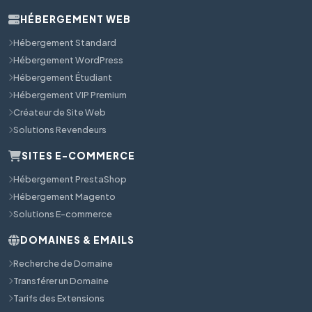
HÉBERGEMENT WEB
Hébergement Standard
Hébergement WordPress
Hébergement Étudiant
Hébergement VIP Premium
Créateur de Site Web
Solutions Revendeurs
SITES E-COMMERCE
Hébergement PrestaShop
Hébergement Magento
Solutions E-commerce
DOMAINES & EMAILS
Recherche de Domaine
Transférer un Domaine
Tarifs des Extensions