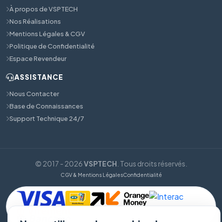
À propos de VSPTECH
Nos Réalisations
Mentions Légales & CGV
Politique de Confidentialité
Espace Revendeur
ASSISTANCE
Nous Contacter
Base de Connaissances
Support Technique 24/7
© 2017 - 2026
VSPTECH
. Tous droits réservés.
CGV & Mentions Légales
Confidentialité