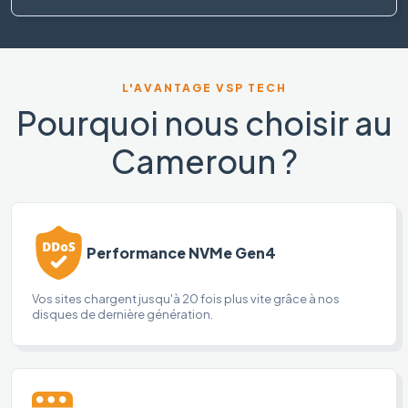
L'AVANTAGE VSP TECH
Pourquoi nous choisir au
Cameroun ?
Performance NVMe Gen4
Vos sites chargent jusqu'à 20 fois plus vite grâce à nos
disques de dernière génération.