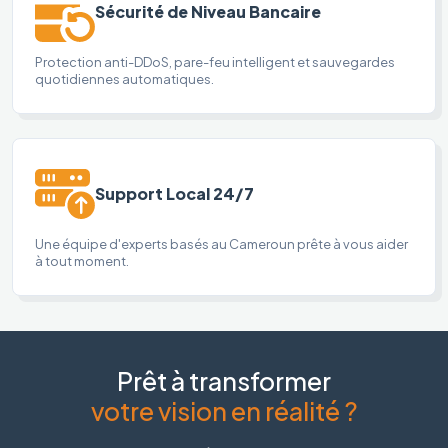
Sécurité de Niveau Bancaire
Protection anti-DDoS, pare-feu intelligent et sauvegardes
quotidiennes automatiques.
Support Local 24/7
Une équipe d'experts basés au Cameroun prête à vous aider
à tout moment.
Prêt à transformer
votre vision en réalité ?