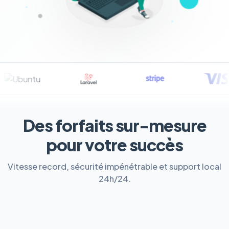
Des forfaits sur-mesure
pour votre succès
Vitesse record, sécurité impénétrable et support local
24h/24.