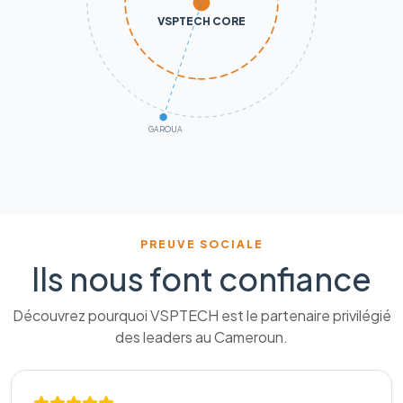
VSPTECH CORE
GAROUA
PREUVE SOCIALE
Ils nous font confiance
Découvrez pourquoi VSPTECH est le partenaire privilégié
des leaders au Cameroun.