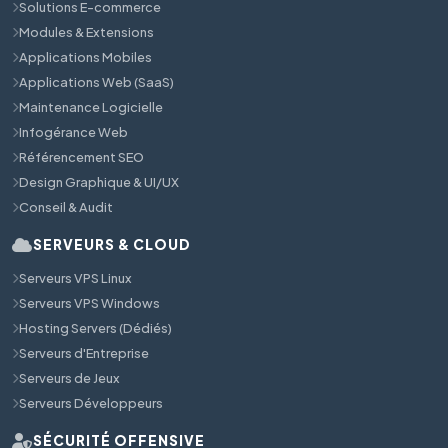
Solutions E-commerce
Modules & Extensions
Applications Mobiles
Applications Web (SaaS)
Maintenance Logicielle
Infogérance Web
Référencement SEO
Design Graphique & UI/UX
Conseil & Audit
SERVEURS & CLOUD
Serveurs VPS Linux
Serveurs VPS Windows
Hosting Servers (Dédiés)
Serveurs d'Entreprise
Serveurs de Jeux
Serveurs Développeurs
SÉCURITÉ OFFENSIVE