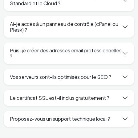
Standard et le Cloud ?
Ai-je accès à un panneau de contrôle (cPanel ou
Plesk) ?
Puis-je créer des adresses email professionnelles
?
Vos serveurs sont-ils optimisés pour le SEO ?
Le certificat SSL est-il inclus gratuitement ?
Proposez-vous un support technique local ?