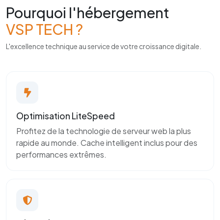
Pourquoi l'hébergement
VSP TECH ?
L'excellence technique au service de votre croissance digitale.
Optimisation LiteSpeed
Profitez de la technologie de serveur web la plus
rapide au monde. Cache intelligent inclus pour des
performances extrêmes.