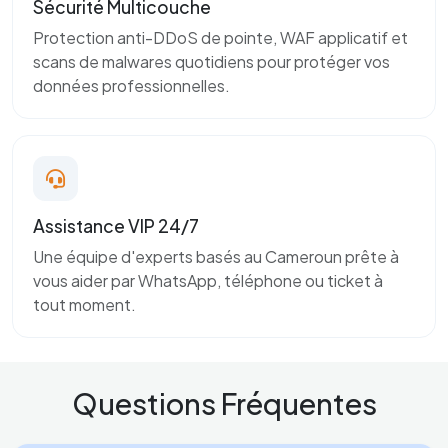
Sécurité Multicouche
Protection anti-DDoS de pointe, WAF applicatif et
scans de malwares quotidiens pour protéger vos
données professionnelles.
Assistance VIP 24/7
Une équipe d'experts basés au Cameroun prête à
vous aider par WhatsApp, téléphone ou ticket à
tout moment.
Questions Fréquentes