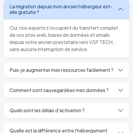
La migration depuis mon ancien hébergeur est-
elle gratuite ?
Oui, nos experts s'occupent du transfert complet
de vos sites web, bases de données et emails
depuis votre ancien prestataire vers VSP TECH,
sans aucune interruption de service.
Puis-je augmenter mes ressources facilement ?
Comment sont sauvegardées mes données ?
Quels sont les délais d'activation ?
Quelle est la différence entre l'hébergement