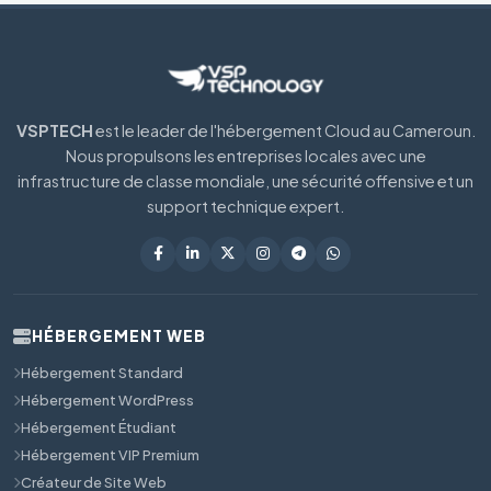
VSPTECH
est le leader de l'hébergement Cloud au Cameroun.
Nous propulsons les entreprises locales avec une
infrastructure de classe mondiale, une sécurité offensive et un
support technique expert.
HÉBERGEMENT WEB
Hébergement Standard
Hébergement WordPress
Hébergement Étudiant
Hébergement VIP Premium
Créateur de Site Web