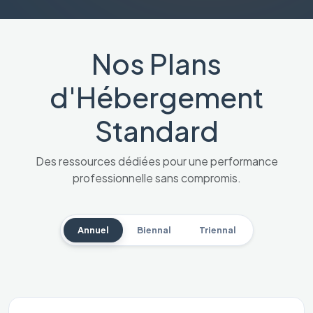
Nos Plans
d'Hébergement
Standard
Des ressources dédiées pour une performance
professionnelle sans compromis.
Annuel
Biennal
Triennal