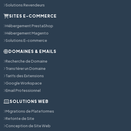
Solutions Revendeurs
SITES E-COMMERCE
Hébergement PrestaShop
Hébergement Magento
Solutions E-commerce
DOMAINES & EMAILS
Recherche de Domaine
Transférer un Domaine
Tarifs des Extensions
Google Workspace
Email Professionnel
SOLUTIONS WEB
Migrations de Plateformes
Refonte de Site
Conception de Site Web