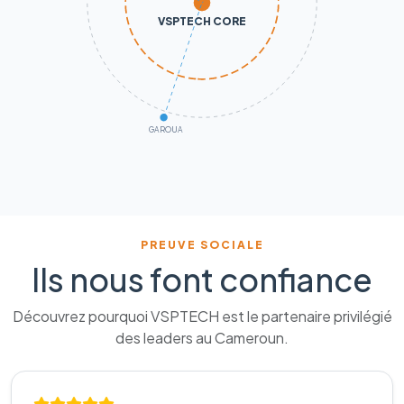
VSPTECH CORE
GAROUA
PREUVE SOCIALE
Ils nous font confiance
Découvrez pourquoi VSPTECH est le partenaire privilégié
des leaders au Cameroun.