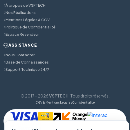
À propos de VSPTECH
Nos Réalisations
Mentions Légales & CGV
Politique de Confidentialité
Espace Revendeur
ASSISTANCE
Nous Contacter
Base de Connaissances
Support Technique 24/7
© 2017 - 2026
VSPTECH
. Tous droits réservés.
CGV & Mentions Légales
Confidentialité