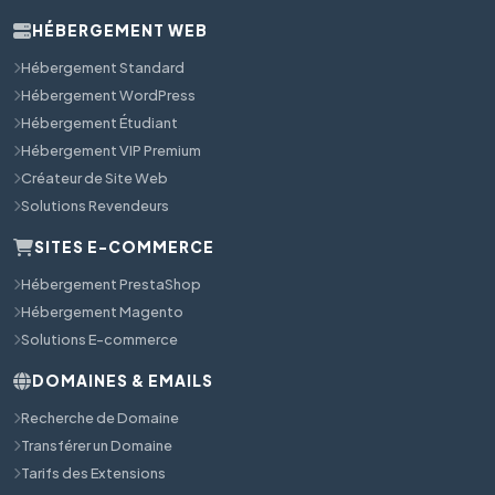
HÉBERGEMENT WEB
Hébergement Standard
Hébergement WordPress
Hébergement Étudiant
Hébergement VIP Premium
Créateur de Site Web
Solutions Revendeurs
SITES E-COMMERCE
Hébergement PrestaShop
Hébergement Magento
Solutions E-commerce
DOMAINES & EMAILS
Recherche de Domaine
Transférer un Domaine
Tarifs des Extensions