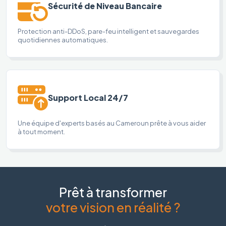
Sécurité de Niveau Bancaire
Protection anti-DDoS, pare-feu intelligent et sauvegardes
quotidiennes automatiques.
Support Local 24/7
Une équipe d'experts basés au Cameroun prête à vous aider
à tout moment.
Prêt à transformer
votre vision en réalité ?