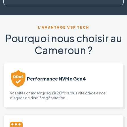
L'AVANTAGE VSP TECH
Pourquoi nous choisir au
Cameroun ?
Performance NVMe Gen4
Vos sites chargent jusqu'à 20 fois plus vite grâce à nos
disques de dernière génération.