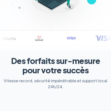
Des forfaits sur-mesure
pour votre succès
Vitesse record, sécurité impénétrable et support local
24h/24.