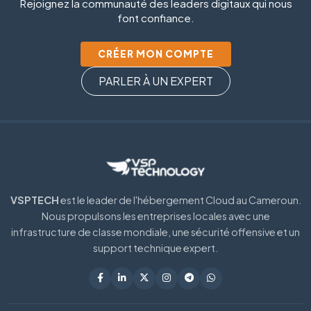
Rejoignez la communauté des leaders digitaux qui nous
font confiance.
CRÉER MON COMPTE
PARLER À UN EXPERT
VSPTECH
est le leader de l'hébergement Cloud au Cameroun.
Nous propulsons les entreprises locales avec une
infrastructure de classe mondiale, une sécurité offensive et un
support technique expert.