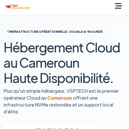
INFRASTRUCTURE OPÉRATIONNELLE : DOUALA & YAOUNDÉ
Hébergement Cloud
au Cameroun
Haute Disponibilité.
Plus qu'un simple hébergeur, VSPTECH est le premier
opérateur Cloud au
Cameroun
offrant une
infrastructure NVMe redondée et un support local
d'élite.