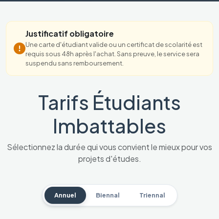
Justificatif obligatoire
Une carte d'étudiant valide ou un certificat de scolarité est
requis sous 48h après l'achat. Sans preuve, le service sera
suspendu sans remboursement.
Tarifs Étudiants
Imbattables
Sélectionnez la durée qui vous convient le mieux pour vos
projets d'études.
Annuel
Biennal
Triennal