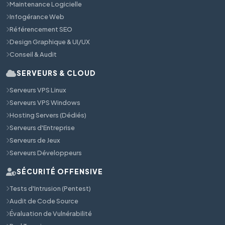
Maintenance Logicielle
Infogérance Web
Référencement SEO
Design Graphique & UI/UX
Conseil & Audit
SERVEURS & CLOUD
Serveurs VPS Linux
Serveurs VPS Windows
Hosting Servers (Dédiés)
Serveurs d'Entreprise
Serveurs de Jeux
Serveurs Développeurs
SÉCURITÉ OFFENSIVE
Tests d'Intrusion (Pentest)
Audit de Code Source
Évaluation de Vulnérabilité