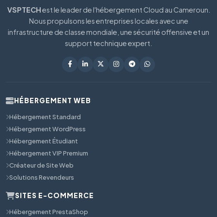
VSPTECH
est le leader de l'hébergement Cloud au Cameroun.
Nous propulsons les entreprises locales avec une
infrastructure de classe mondiale, une sécurité offensive et un
support technique expert.
HÉBERGEMENT WEB
Hébergement Standard
Hébergement WordPress
Hébergement Étudiant
Hébergement VIP Premium
Créateur de Site Web
Solutions Revendeurs
SITES E-COMMERCE
Hébergement PrestaShop