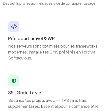
Des outils professionnels au service de ton apprentissage.
Prêt pour Laravel & WP
Nos serveurs sont optimisés pour les frameworks
modernes. Installe tes CMS préférés en 1 clic via
Softaculous.
SSL Gratuit à vie
Sécurise tes projets avec HTTPS sans frais
supplémentaires. Essentiel pour la confiance et le