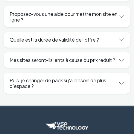
Proposez-vous une aide pour mettre mon site en
ligne ?
Quelle est la durée de validité de l'offre ?
Mes sites seront-ils lents à cause du prix réduit ?
Puis-je changer de pack si j'ai besoin de plus
d'espace ?