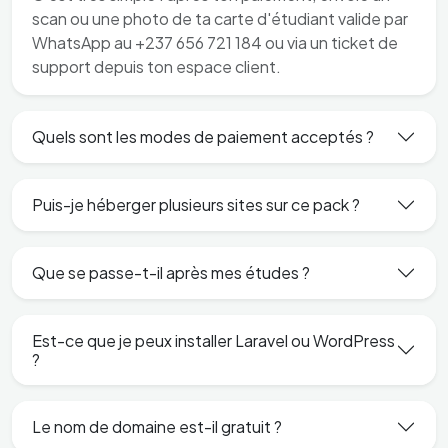
scan ou une photo de ta carte d'étudiant valide par
WhatsApp au +237 656 721 184 ou via un ticket de
support depuis ton espace client.
Quels sont les modes de paiement acceptés ?
Puis-je héberger plusieurs sites sur ce pack ?
Que se passe-t-il après mes études ?
Est-ce que je peux installer Laravel ou WordPress
?
Le nom de domaine est-il gratuit ?