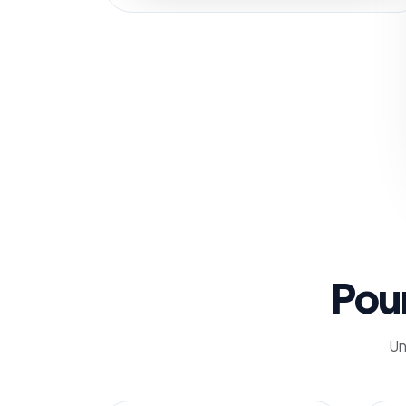
Pour
Un