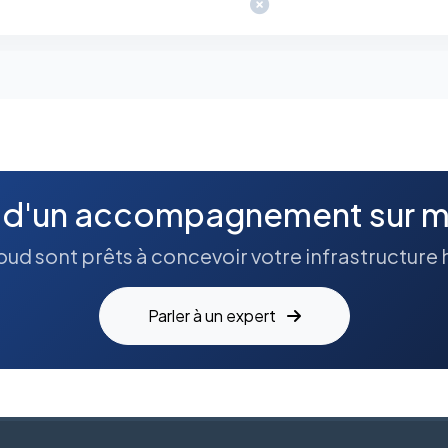
 d'un accompagnement sur m
ud sont prêts à concevoir votre infrastructure 
Parler à un expert