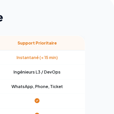
e
Support Prioritaire
Instantané (< 15 min)
Ingénieurs L3 / DevOps
WhatsApp, Phone, Ticket