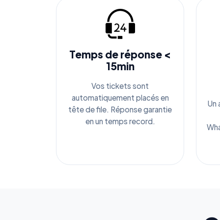
Temps de réponse <
15min
Vos tickets sont
automatiquement placés en
Un 
tête de file. Réponse garantie
en un temps record.
Wha