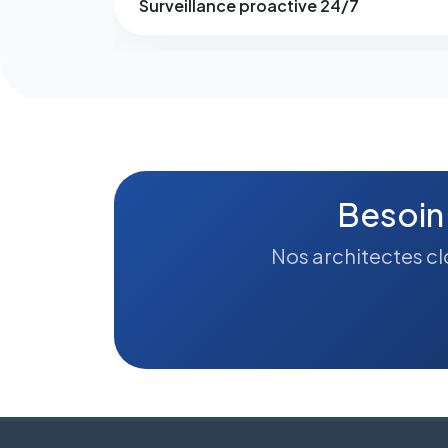
Surveillance proactive 24/7
Besoin
Nos architectes clo