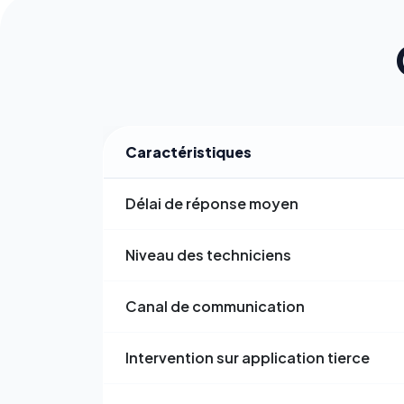
Caractéristiques
Délai de réponse moyen
Niveau des techniciens
Canal de communication
Intervention sur application tierce