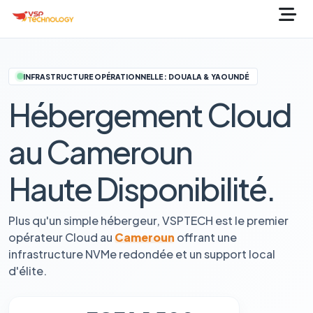
INFRASTRUCTURE OPÉRATIONNELLE : DOUALA & YAOUNDÉ
Hébergement Cloud
au Cameroun
Haute Disponibilité.
Plus qu'un simple hébergeur, VSPTECH est le premier
opérateur Cloud au
Cameroun
offrant une
infrastructure NVMe redondée et un support local
d'élite.