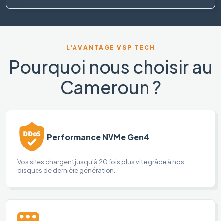
L'AVANTAGE VSP TECH
Pourquoi nous choisir au
Cameroun ?
Performance NVMe Gen4
Vos sites chargent jusqu'à 20 fois plus vite grâce à nos
disques de dernière génération.