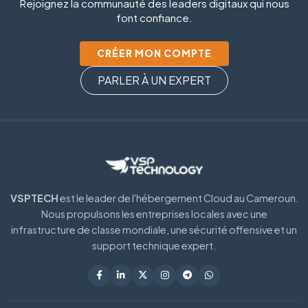
Rejoignez la communauté des leaders digitaux qui nous
font confiance.
CRÉER MON COMPTE
PARLER À UN EXPERT
VSPTECH
est le leader de l'hébergement Cloud au Cameroun.
Nous propulsons les entreprises locales avec une
infrastructure de classe mondiale, une sécurité offensive et un
support technique expert.