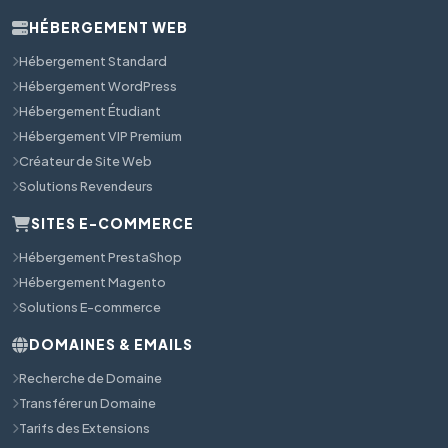
HÉBERGEMENT WEB
Hébergement Standard
Hébergement WordPress
Hébergement Étudiant
Hébergement VIP Premium
Créateur de Site Web
Solutions Revendeurs
SITES E-COMMERCE
Hébergement PrestaShop
Hébergement Magento
Solutions E-commerce
DOMAINES & EMAILS
Recherche de Domaine
Transférer un Domaine
Tarifs des Extensions