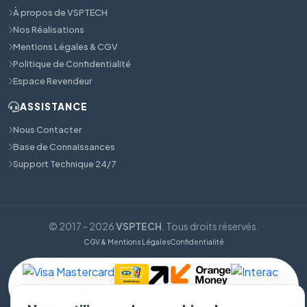
À propos de VSPTECH
Nos Réalisations
Mentions Légales & CGV
Politique de Confidentialité
Espace Revendeur
ASSISTANCE
Nous Contacter
Base de Connaissances
Support Technique 24/7
© 2017 - 2026
VSPTECH
. Tous droits réservés.
CGV & Mentions Légales
Confidentialité