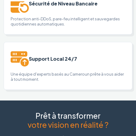
Sécurité de Niveau Bancaire
Protection anti-DDoS, pare-feu intelligent et sauvegardes
quotidiennes automatiques.
Support Local 24/7
Une équipe d'experts basés au Cameroun prête à vous aider
à tout moment.
Prêt à transformer
votre vision en réalité ?