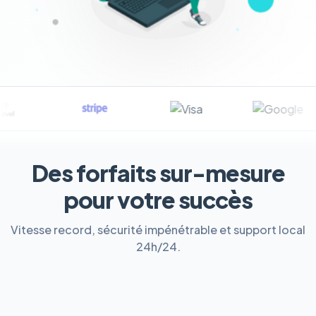
Des forfaits sur-mesure
pour votre succès
Vitesse record, sécurité impénétrable et support local
24h/24.