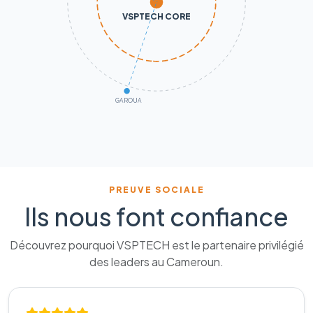
VSPTECH CORE
GAROUA
PREUVE SOCIALE
Ils nous font confiance
Découvrez pourquoi VSPTECH est le partenaire privilégié
des leaders au Cameroun.