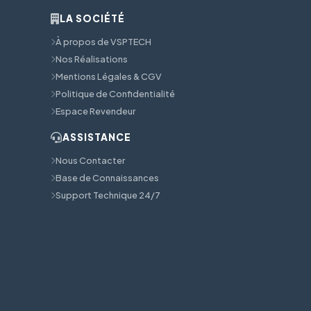
LA SOCIÉTÉ
À propos de VSPTECH
Nos Réalisations
Mentions Légales & CGV
Politique de Confidentialité
Espace Revendeur
ASSISTANCE
Nous Contacter
Base de Connaissances
Support Technique 24/7