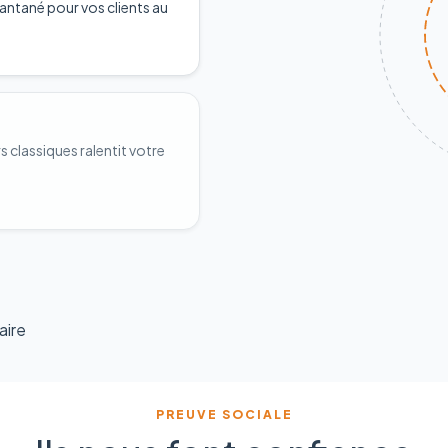
antané pour vos clients au
classiques ralentit votre
aire
PREUVE SOCIALE