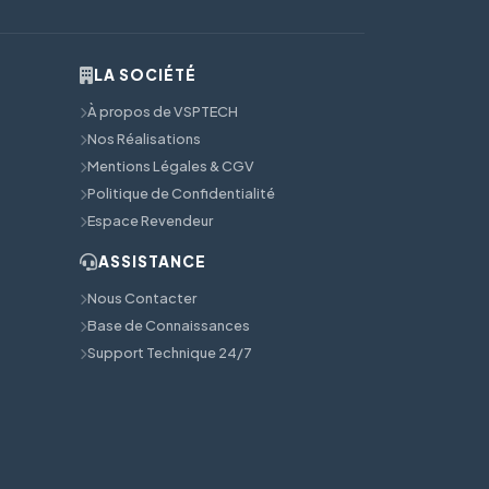
LA SOCIÉTÉ
À propos de VSPTECH
Nos Réalisations
Mentions Légales & CGV
Politique de Confidentialité
Espace Revendeur
ASSISTANCE
Nous Contacter
Base de Connaissances
Support Technique 24/7