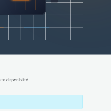
e disponibilité.