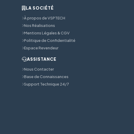
LA SOCIÉTÉ
À propos de VSPTECH
Nos Réalisations
Mentions Légales & CGV
Politique de Confidentialité
Espace Revendeur
ASSISTANCE
Nous Contacter
Base de Connaissances
Support Technique 24/7