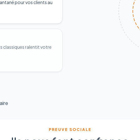
antané pour vos clients au
classiques ralentit votre
aire
PREUVE SOCIALE