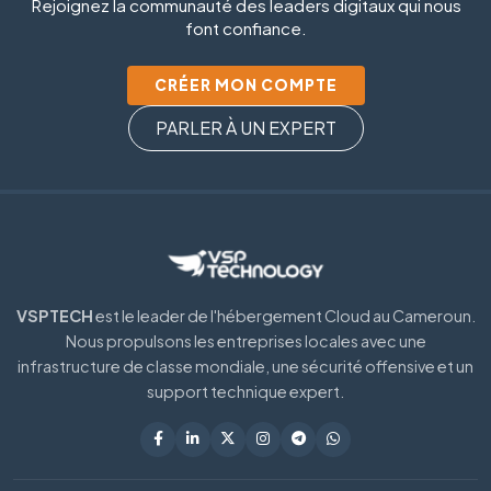
Rejoignez la communauté des leaders digitaux qui nous
font confiance.
CRÉER MON COMPTE
PARLER À UN EXPERT
VSPTECH
est le leader de l'hébergement Cloud au Cameroun.
Nous propulsons les entreprises locales avec une
infrastructure de classe mondiale, une sécurité offensive et un
support technique expert.