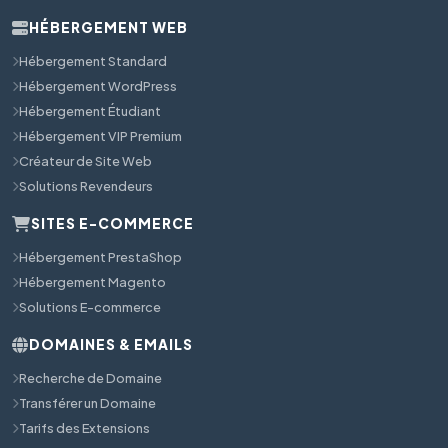
HÉBERGEMENT WEB
Hébergement Standard
Hébergement WordPress
Hébergement Étudiant
Hébergement VIP Premium
Créateur de Site Web
Solutions Revendeurs
SITES E-COMMERCE
Hébergement PrestaShop
Hébergement Magento
Solutions E-commerce
DOMAINES & EMAILS
Recherche de Domaine
Transférer un Domaine
Tarifs des Extensions