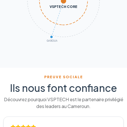
VSPTECH CORE
GAROUA
PREUVE SOCIALE
Ils nous font confiance
Découvrez pourquoi VSPTECH est le partenaire privilégié
des leaders au Cameroun.