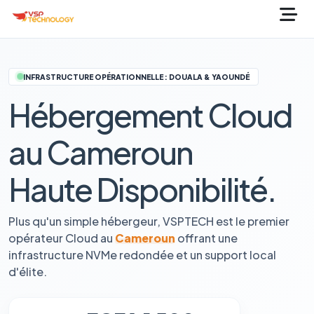
INFRASTRUCTURE OPÉRATIONNELLE : DOUALA & YAOUNDÉ
Hébergement Cloud
au Cameroun
Haute Disponibilité.
Plus qu'un simple hébergeur, VSPTECH est le premier
opérateur Cloud au
Cameroun
offrant une
infrastructure NVMe redondée et un support local
d'élite.