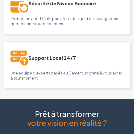
Sécurité de Niveau Bancaire
Protection anti-DDoS, pare-feu intelligent et sauvegardes
quotidiennes automatiques.
Support Local 24/7
Une équipe d'experts basés au Cameroun prête à vous aider
à tout moment.
Prêt à transformer
votre vision en réalité ?