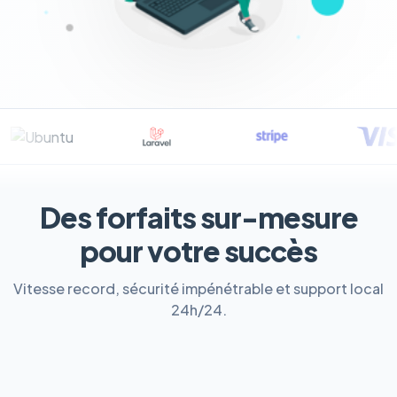
Des forfaits sur-mesure
pour votre succès
Vitesse record, sécurité impénétrable et support local
24h/24.