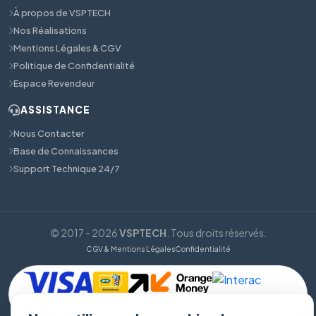
À propos de VSPTECH
Nos Réalisations
Mentions Légales & CGV
Politique de Confidentialité
Espace Revendeur
ASSISTANCE
Nous Contacter
Base de Connaissances
Support Technique 24/7
© 2017 - 2026
VSPTECH
. Tous droits réservés.
CGV & Mentions Légales
Confidentialité