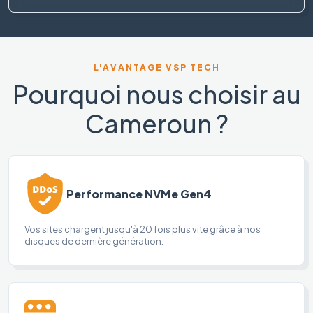
L'AVANTAGE VSP TECH
Pourquoi nous choisir au
Cameroun ?
Performance NVMe Gen4
Vos sites chargent jusqu'à 20 fois plus vite grâce à nos
disques de dernière génération.