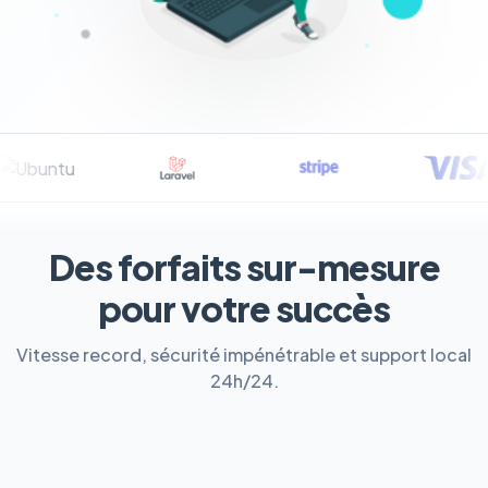
Des forfaits sur-mesure
pour votre succès
Vitesse record, sécurité impénétrable et support local
24h/24.