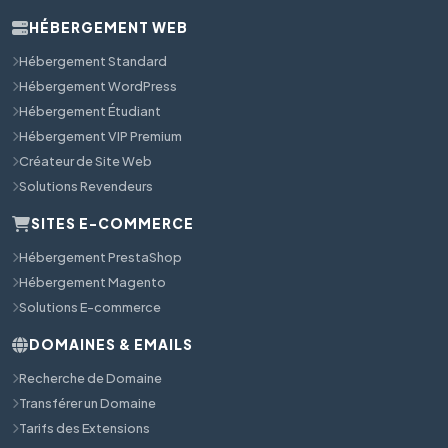
HÉBERGEMENT WEB
Hébergement Standard
Hébergement WordPress
Hébergement Étudiant
Hébergement VIP Premium
Créateur de Site Web
Solutions Revendeurs
SITES E-COMMERCE
Hébergement PrestaShop
Hébergement Magento
Solutions E-commerce
DOMAINES & EMAILS
Recherche de Domaine
Transférer un Domaine
Tarifs des Extensions