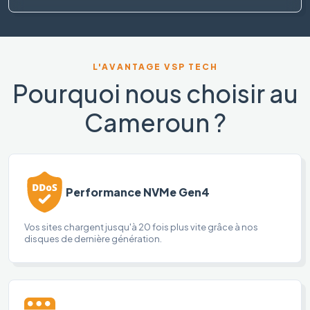
L'AVANTAGE VSP TECH
Pourquoi nous choisir au
Cameroun ?
Performance NVMe Gen4
Vos sites chargent jusqu'à 20 fois plus vite grâce à nos
disques de dernière génération.