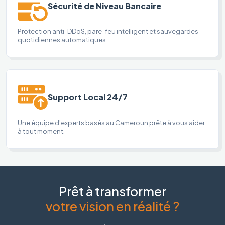
Sécurité de Niveau Bancaire
Protection anti-DDoS, pare-feu intelligent et sauvegardes
quotidiennes automatiques.
Support Local 24/7
Une équipe d'experts basés au Cameroun prête à vous aider
à tout moment.
Prêt à transformer
votre vision en réalité ?