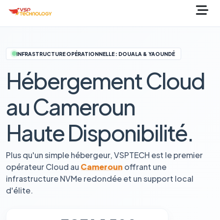
INFRASTRUCTURE OPÉRATIONNELLE : DOUALA & YAOUNDÉ
Hébergement Cloud
au Cameroun
Haute Disponibilité.
Plus qu'un simple hébergeur, VSPTECH est le premier
opérateur Cloud au
Cameroun
offrant une
infrastructure NVMe redondée et un support local
d'élite.