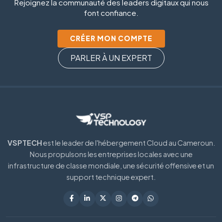
Rejoignez la communauté des leaders digitaux qui nous
font confiance.
CRÉER MON COMPTE
PARLER À UN EXPERT
VSPTECH
est le leader de l'hébergement Cloud au Cameroun.
Nous propulsons les entreprises locales avec une
infrastructure de classe mondiale, une sécurité offensive et un
support technique expert.