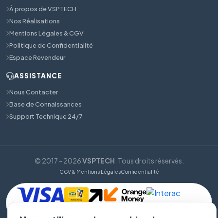
À propos de VSPTECH
Nos Réalisations
Mentions Légales & CGV
Politique de Confidentialité
Espace Revendeur
ASSISTANCE
Nous Contacter
Base de Connaissances
Support Technique 24/7
© 2017 - 2026
VSPTECH
. Tous droits réservés.
CGV & Mentions Légales
Confidentialité