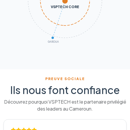
VSPTECH CORE
GAROUA
PREUVE SOCIALE
Ils nous font confiance
Découvrez pourquoi VSPTECH est le partenaire privilégié
des leaders au Cameroun.