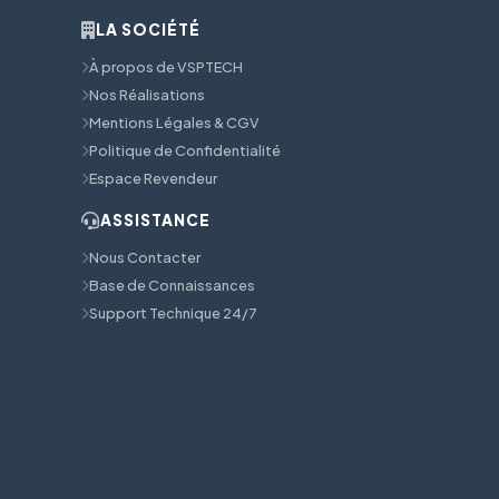
LA SOCIÉTÉ
À propos de VSPTECH
Nos Réalisations
Mentions Légales & CGV
Politique de Confidentialité
Espace Revendeur
ASSISTANCE
Nous Contacter
Base de Connaissances
Support Technique 24/7