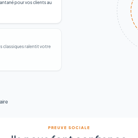
antané pour vos clients au
classiques ralentit votre
aire
PREUVE SOCIALE